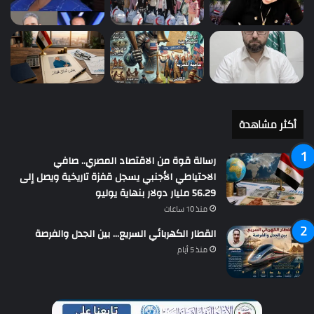
أكثر مشاهدة
رسالة قوة من الاقتصاد المصري.. صافي
الاحتياطي الأجنبي يسجل قفزة تاريخية ويصل إلى
56.29 مليار دولار بنهاية يوليو
منذ 10 ساعات
القطار الكهربائي السريع… بين الجدل والفرصة
منذ 5 أيام