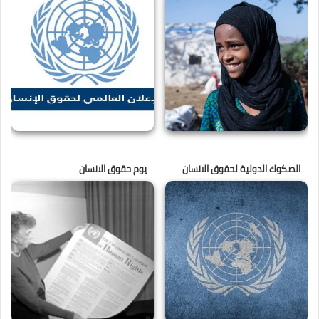
الصكوك الدولية لحقوق الانسان
يوم حقوق الانسان