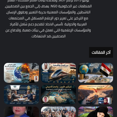
المنظمات غير الحكومية NGO. يهدف إلى الجمع بين الصحفيين،
الناشطين، والمؤسسات المعنية بحرية التعبير وحقوق الإنسان،
مع التركيز على تعزيز دور الإعلام المستقل في المجتمعات
العربية والدولية. تأسس الاتحاد لتقديم دعم شامل للأفراد
والمؤسسات الإعلامية التي تعمل في بيئات صعبة، وللدفاع عن
الصحفيين ضد الانتهاكات.
أخر المقالات