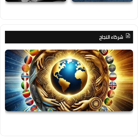
شركاء النجاح