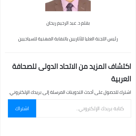
بقلم د. عبد الرحيم ريحان
رئيس اللجنة العليا للآثاريين بالنقابة المهنية للسياحيين
اكتشاف المزيد من الاتحاد الدولى للصحافة
العربية
اشترك للحصول على أحدث التدوينات المرسلة إلى بريدك الإلكتروني.
كتابة
اشتراك
بريدك
الإلكتروني...