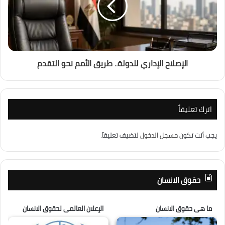
الإصلاح الإداري للدولة.. طريق الأمم نحو التقدم
اترك تعليقاً
يجب أنت تكون
مسجل الدخول
لتضيف تعليقاً.
حقوق الانسان
ما هى حقوق الانسان
الإعلان العالمى لحقوق الانسان