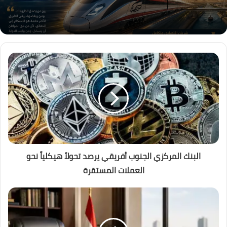
البنك المركزي الجنوب أفريقي يرصد تحولاً هيكلياً نحو
العملات المستقرة