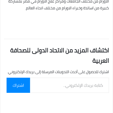
الأورام من مختلف الجامعات ومراكز علاج الاورام في مصر بمشاركة
كبيرة من اساتذة وخبراء الاورام من مختلف انحاء العالم.
اكتشاف المزيد من الاتحاد الدولى للصحافة
العربية
اشترك للحصول على أحدث التدوينات المرسلة إلى بريدك الإلكتروني.
كتابة
اشتراك
بريدك
الإلكتروني...