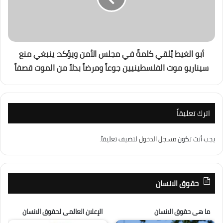
أبو الغيط يُلقي كلمةً في مجلس الأمن ويؤكد: ينبغي منع
سيناريو موت الفلسطينيين جوعاً ومرضاً بدلاً من الموت قصفاً
اترك تعليقاً
يجب أنت تكون
مسجل الدخول
لتضيف تعليقاً.
حقوق الانسان
ما هى حقوق الانسان
الإعلان العالمى لحقوق الانسان