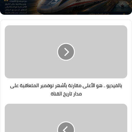
بالفيديو .. هو الأعلى مقارنة بأشهر نوفمبر المتعاقبة على
مدار تاريخ القناة