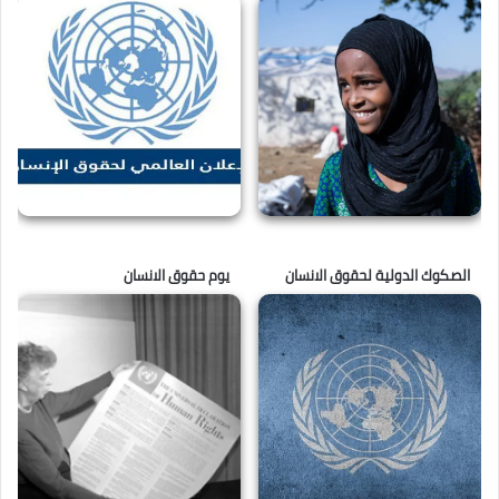
الصكوك الدولية لحقوق الانسان
يوم حقوق الانسان