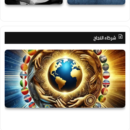
شركاء النجاح