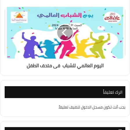
اليوم العالمي للشباب فى متحف الطفل
اترك تعليقاً
يجب أنت تكون
مسجل الدخول
لتضيف تعليقاً.