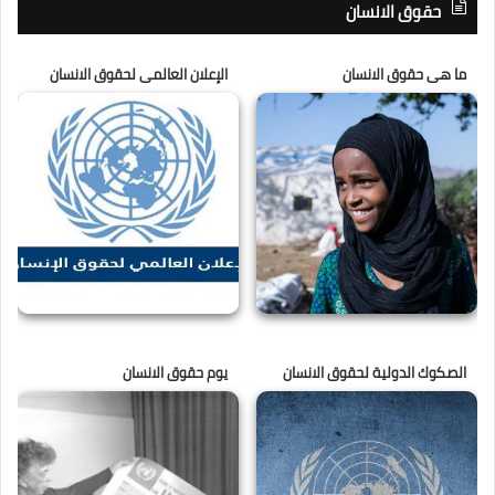
حقوق الانسان
ما هى حقوق الانسان
الإعلان العالمى لحقوق الانسان
الصكوك الدولية لحقوق الانسان
يوم حقوق الانسان