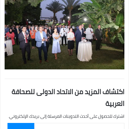
اكتشاف المزيد من الاتحاد الدولى للصحافة
العربية
اشترك للحصول على أحدث التدوينات المرسلة إلى بريدك الإلكتروني.
كتابة