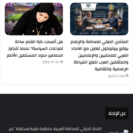
المنتدى الدولي للصحافة والإعلام
هل أصبحت كرة القدم ساحة
يوقع بروتوكول تعاون مع الاتحاد
لصراعات السياسة؟ عندما تتجاوز
العربي للصحفيين والإعلاميين
الجماهير حدود المستطيل الأخضر
والمثقفين العرب لتعزيز الشراكة
2026-07-07
الإعلامية والثقافية
منذ 4 أسابيع
عن الإتحاد
الاتحاد الدولي للصحافة العربية، منظمة دولية مستقلة "غير