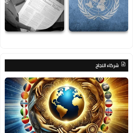
شركاء النجاح