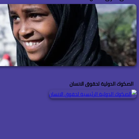
الصكوك الدولية لحقوق الانسان