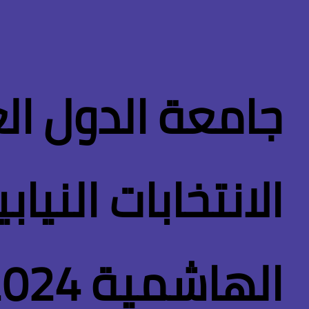
جامعة الدول ال
الانتخابات النيا
الهاشمية 2024