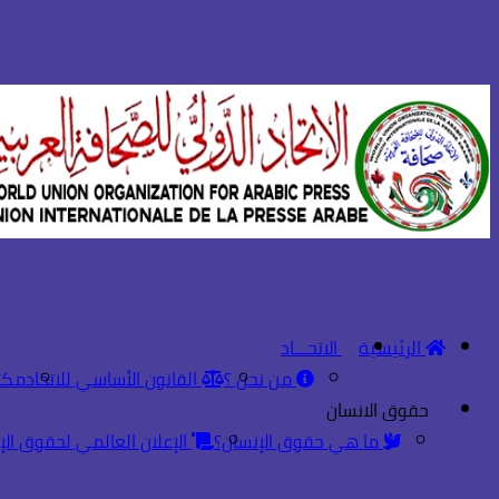
الرئيسية
الاتحـــاد
من نحن ؟
القانون الأساسي للاتحاد
مكت
حقوق الانسان
ما هي حقوق الإنسان؟
الإعلان العالمي لحقوق الإ