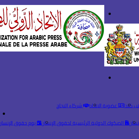
بحث
تسجيل
عن
الدخول
القائمة
ب كندا
عضوية الاتحاد
شركاء النجاح
نسان
الصكوك الدولية الرئيسية لحقوق الإنسان
يوم حقوق الإنسان