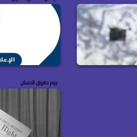
يوم حقوق الانسان