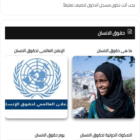
يجب أنت تكون
مسجل الدخول
لتضيف تعليقاً.
حقوق الانسان
ما هى حقوق الانسان
الإعلان العالمى لحقوق الانسان
الصكوك الدولية لحقوق الانسان
يوم حقوق الانسان