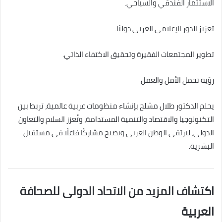
الاستثمار الفندقي والسياحي.
تعزيز الدور الإعلامي العربي دوليًا.
تطوير المجتمعات الفقيرة وتحقيق الاكتفاء الذاتي.
رؤية تحمل الأمل والعمل
يحلم الدكتور طلال مشلح بإنشاء منظومات عربية عالمية، تربط بين
التكنولوجيا والاقتصاد والتنمية المستدامة، وتُعزز السلام والتعاون
الدولي، ليرتقي الوطن العربي ويصبح مشاركًا فاعلًا في مستقبل
البشرية.
اكتشاف المزيد من الاتحاد الدولى للصحافة
العربية