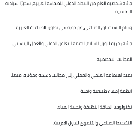
جائزة شخصية العام من الاتحاد الدولي للصحافة العربية، تقديرًا لقيادته
الإعلامية.
وسام الاستحقاق الصناعي، عن دوره في تطوير الصناعات العربية.
جائزة رمزية لنوبل للسلام، لدعمه التعاون الدولي والعمل الإنساني.
المجالات التخصصية
يمتد اهتمامه العلمي والعملي إلى مجالات دقيقة ومؤثرة، منها:
أنظمة إطفاء طبيعية وآمنة.
تكنولوجيا الطاقة النظيفة وتحلية المياه.
التخطيط الصناعي والتنموي للدول العربية.