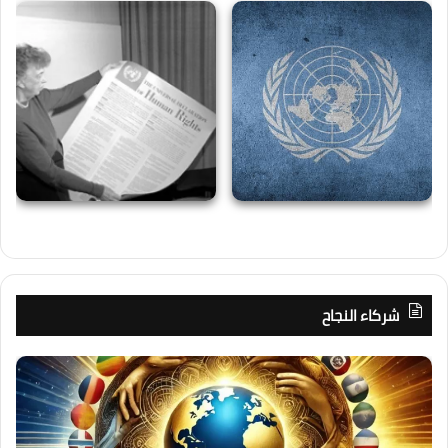
شركاء النجاح