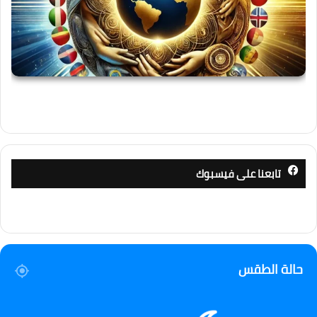
تابعنا على فيسبوك
حالة الطقس