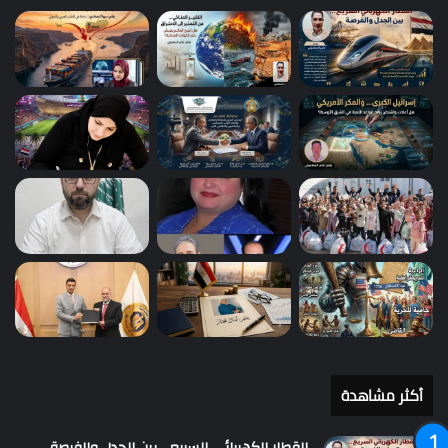
أكثر مشاهدة