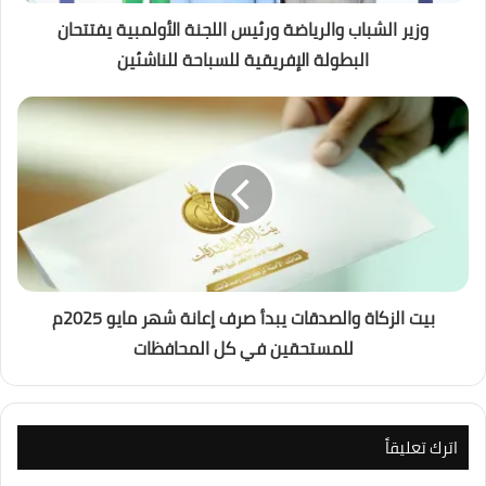
وزير الشباب والرياضة ورئيس اللجنة الأولمبية يفتتحان
البطولة الإفريقية للسباحة للناشئين
بيت الزكاة والصدقات يبدأ صرف إعانة شهر مايو 2025م
للمستحقين في كل المحافظات
اترك تعليقاً