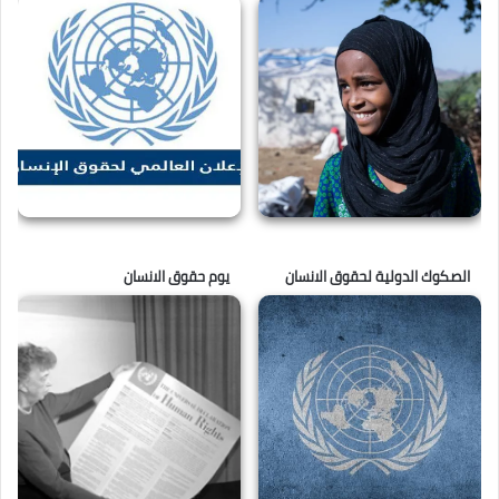
الصكوك الدولية لحقوق الانسان
يوم حقوق الانسان