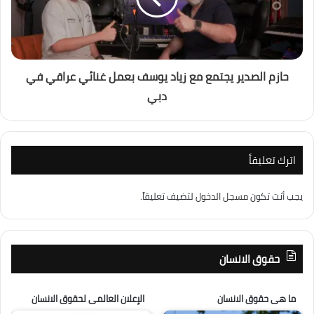
حازم الصدير يجتمع مع زياد يوسف بعمل غنائي عراقي في
دبي
اترك تعليقاً
يجب أنت تكون
مسجل الدخول
لتضيف تعليقاً.
حقوق الانسان
ما هى حقوق الانسان
الإعلان العالمى لحقوق الانسان