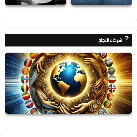
شركاء النجاح