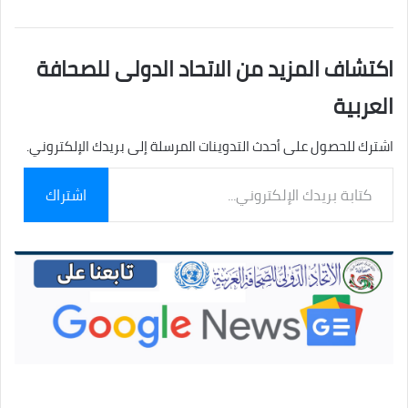
اكتشاف المزيد من الاتحاد الدولى للصحافة
العربية
اشترك للحصول على أحدث التدوينات المرسلة إلى بريدك الإلكتروني.
كتابة
اشتراك
بريدك
الإلكتروني...