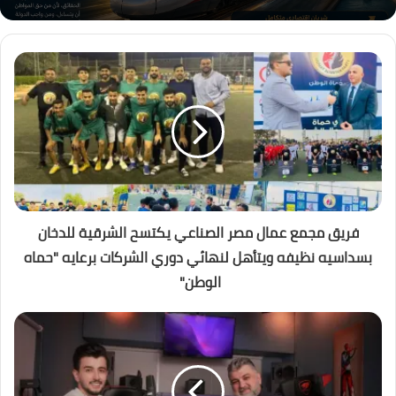
فريق مجمع عمال مصر الصناعي يكتسح الشرقية للدخان
بسداسيه نظيفه ويتأهل لنهائي دوري الشركات برعايه "حماه
الوطن"