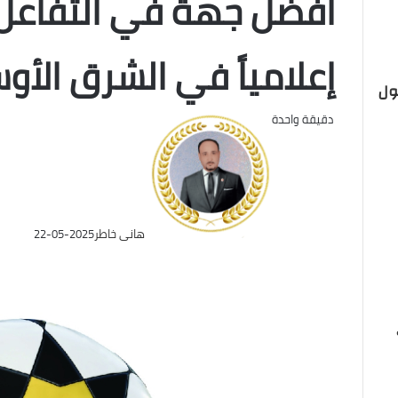
أفضل جهة في التفاعل 
إعلامياً في الشرق الأوسط 
ول
دقيقة واحدة
هانى خاطر
2025-05-22