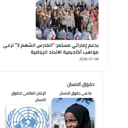
بدعم إماراتي مستمر: “الفارس الشهم 3” ترعى
مواهب أكاديمية الاتحاد الرياضية
2026-07-06
حقوق الانسان
ما هى حقوق الانسان
الإعلان العالمى لحقوق
الانسان