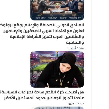
المنتدى الدولي للصحافة والإعلام يوقع بروتوك
تعاون مع الاتحاد العربي للصحفيين والإعلاميين
والمثقفين العرب لتعزيز الشراكة الإعلامية
والثقافية
منذ 4 أسابيع
هل أصبحت كرة القدم ساحة لصراعات السياسة؟
عندما تتجاوز الجماهير حدود المستطيل الأخضر
2026-07-07