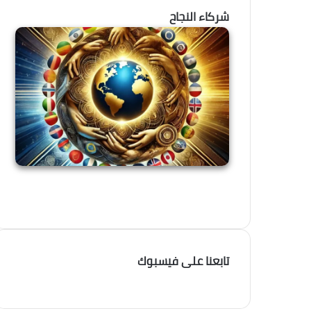
شركاء النجاح
تابعنا على فيسبوك