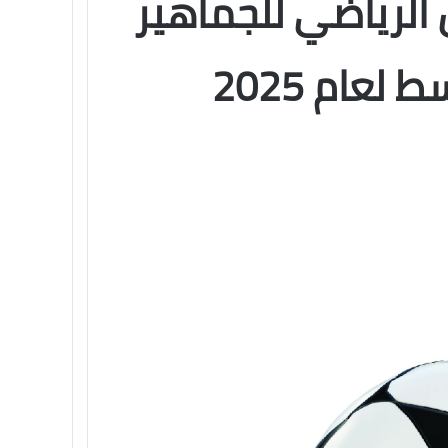
الرياضي للجماهير
لعام 2025