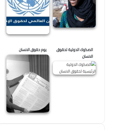
الصكوك الدولية لحقوق
يوم حقوق الانسان
الانسان