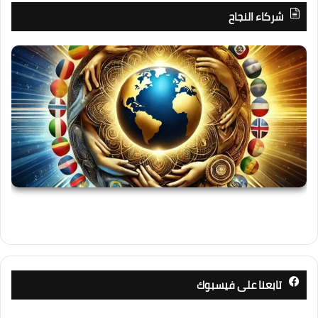
شركاء النجاح
تابعنا على فيسبوك