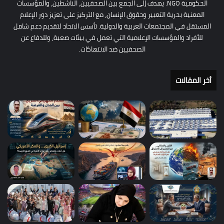
الحكومية NGO. يهدف إلى الجمع بين الصحفيين، الناشطين، والمؤسسات
المعنية بحرية التعبير وحقوق الإنسان، مع التركيز على تعزيز دور الإعلام
المستقل في المجتمعات العربية والدولية. تأسس الاتحاد لتقديم دعم شامل
للأفراد والمؤسسات الإعلامية التي تعمل في بيئات صعبة، وللدفاع عن
الصحفيين ضد الانتهاكات.
أخر المقالات