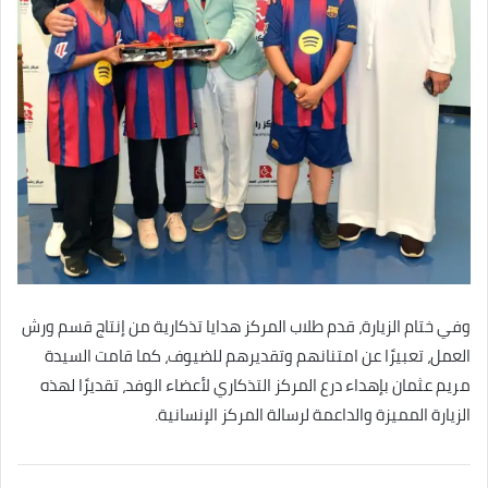
وفي ختام الزيارة، قدم طلاب المركز هدايا تذكارية من إنتاج قسم ورش
العمل، تعبيرًا عن امتنانهم وتقديرهم للضيوف، كما قامت السيدة
مريم عثمان بإهداء درع المركز التذكاري لأعضاء الوفد، تقديرًا لهذه
الزيارة المميزة والداعمة لرسالة المركز الإنسانية.