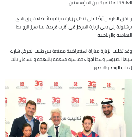
العلاقة المتنامية بين المؤسستين.
واتفق الطرفان أيضًا على تنظيم زيارة مرتقبة لأعضاء فريق نادي
برشلونة إلى دبي لزيارة المركز في أقرب فرصة، بما يعزز الروابط
الثقافية والرياضية.
وقد تخللت الزيارة مباراة استعراضية ممتعة بين طلاب المركز، شارك
فيها الضيوف، وسط أجواء حماسية مفعمة بالبهجة والتفاعل، نالت
إعجاب الوفد والحضور.