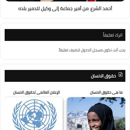
أحمد الشرع: من أمير جماعة إلى وكيل لتدمير بلده
اترك تعليقاً
يجب أنت تكون
مسجل الدخول
لتضيف تعليقاً.
حقوق الانسان
ما هى حقوق الانسان
الإعلان العالمى لحقوق الانسان