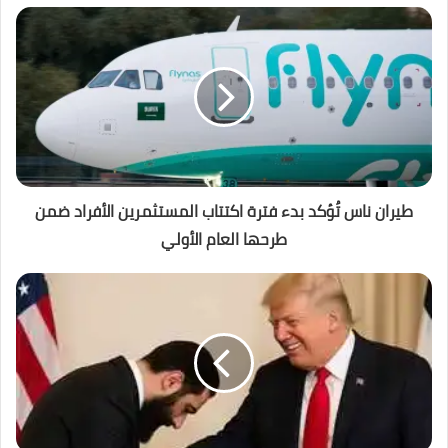
طيران ناس تُؤكد بدء فترة اكتتاب المستثمرين الأفراد ضمن
طرحها العام الأولي