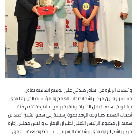
وأسفرت الزيارة عن اتفاق مبدئي على توقيع اتفاقية تعاون
مستقبلية بين مركز راشد لأصحاب الهمم والمؤسسة الخيرية لنادي
برشلونة، بهدف تبادل الخبرات وتنفيذ برامج مشتركة تخدم فئة
أصحاب الهمم. كما وجه الوفد دعوة رسمية إلى سمو الشيخ أحمد بن
سعيد آل مكتوم، الرئيس الأعلى لطيران الإمارات ورئيس مجلس إدارة
مركز راشد، لزيارة نادي برشلونة الإسباني، في خطوة تعكس عمق