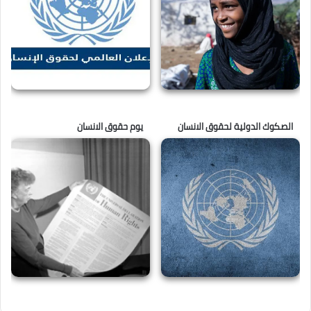
الصكوك الدولية لحقوق الانسان
يوم حقوق الانسان