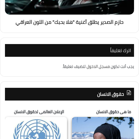
حازم الصدير يطلق أغنية "هلا بحبك" من اللون العراقي
اترك تعليقاً
يجب أنت تكون
مسجل الدخول
لتضيف تعليقاً.
حقوق الانسان
ما هى حقوق الانسان
الإعلان العالمى لحقوق الانسان