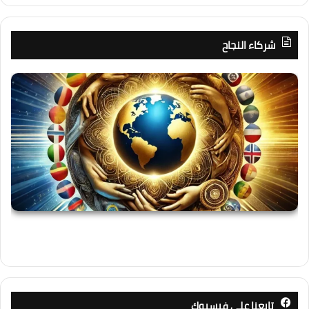
شركاء النجاح
تابعنا على فيسبوك