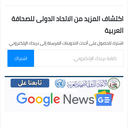
اكتشاف المزيد من الاتحاد الدولى للصحافة
العربية
اشترك للحصول على أحدث التدوينات المرسلة إلى بريدك الإلكتروني.
كتابة
اشتراك
بريدك
الإلكتروني...