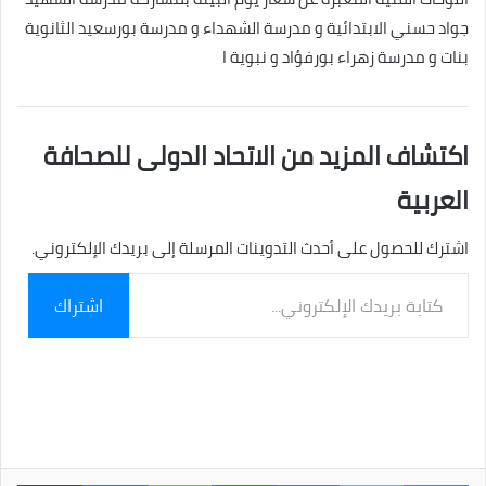
جواد حسني الابتدائية و مدرسة الشهداء و مدرسة بورسعيد الثانوية
بنات و مدرسة زهراء بورفؤاد و نبوية ا
اكتشاف المزيد من الاتحاد الدولى للصحافة
العربية
اشترك للحصول على أحدث التدوينات المرسلة إلى بريدك الإلكتروني.
كتابة
اشتراك
بريدك
الإلكتروني...