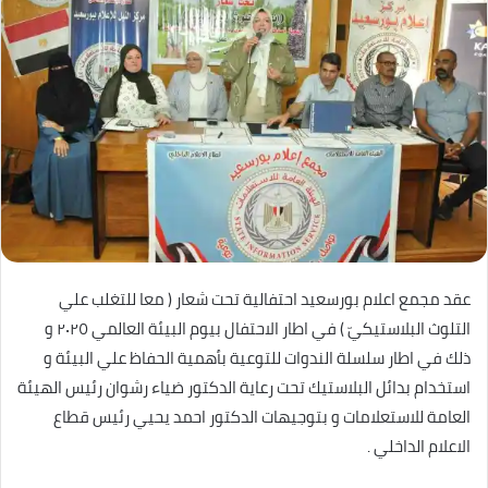
عقد مجمع اعلام بورسعيد احتفالية تحت شعار ( معا للتغلب علي
التلوث البلاستيكيّ ) في اطار الاحتفال بيوم البيئة العالمي ٢٠٢٥ و
ذلك في اطار سلسلة الندوات للتوعية بأهمية الحفاظ علي البيئة و
استخدام بدائل البلاستيك تحت رعاية الدكتور ضياء رشوان رئيس الهيئة
العامة للاستعلامات و بتوجيهات الدكتور احمد يحيي رئيس قطاع
الاعلام الداخلي .