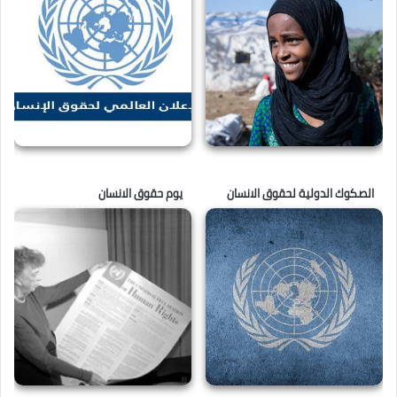
الصكوك الدولية لحقوق الانسان
يوم حقوق الانسان