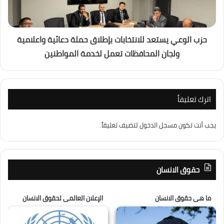
حزب الوعي يستعد للانتخابات بإطلاق حملة دعائية واعلامية
ولجان المحافظات تعمل لخدمة المواطنين
اترك تعليقاً
يجب أنت تكون
مسجل الدخول
لتضيف تعليقاً.
حقوق الانسان
ما هى حقوق الانسان
الإعلان العالمى لحقوق الانسان