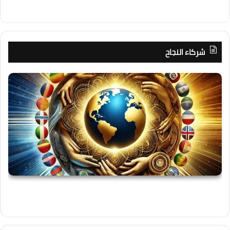
شركاء النجاح