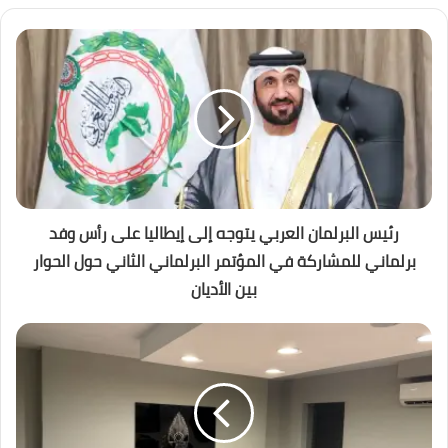
رئيس البرلمان العربي يتوجه إلى إيطاليا على رأس وفد
برلماني للمشاركة في المؤتمر البرلماني الثاني حول الحوار
بين الأديان