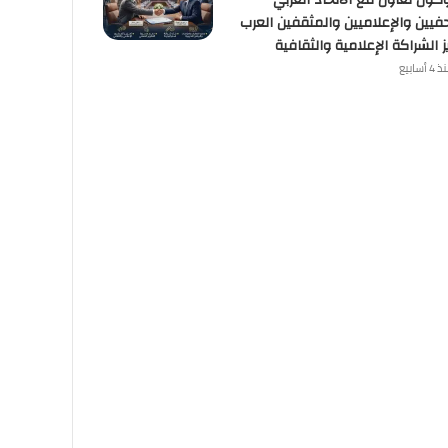
وكول تعاون مع الاتحاد العربي
فيين والإعلاميين والمثقفين العرب
ز الشراكة الإعلامية والثقافية
4 أسابيع