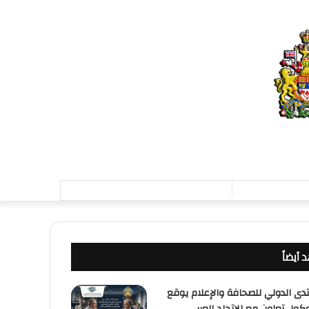
تسجيل
الدخول
 أيضاً
ق
تدى الدولي للصحافة والإعلام يوقع