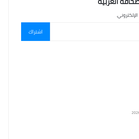
صحافة العربية
الإلكتروني.
اشتراك
202