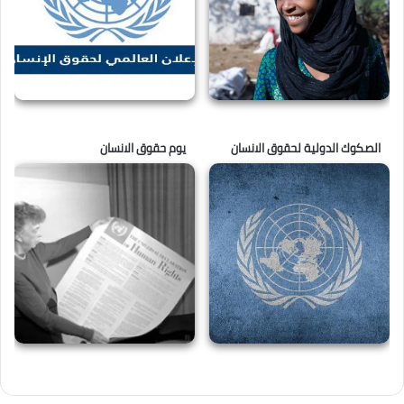
الصكوك الدولية لحقوق الانسان
يوم حقوق الانسان