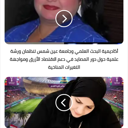
أكاديمية البحث العلمي وجامعة عين شمس تنظمان ورشة
علمية حول دور المصايد في دعم الاقتصاد الأزرق ومواجهة
التغيرات المناخية