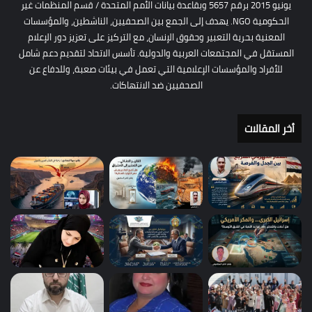
يونيو 2015 برقم 5657 وبقاعدة بيانات الأمم المتحدة / قسم المنظمات غير
الحكومية NGO. يهدف إلى الجمع بين الصحفيين، الناشطين، والمؤسسات
المعنية بحرية التعبير وحقوق الإنسان، مع التركيز على تعزيز دور الإعلام
المستقل في المجتمعات العربية والدولية. تأسس الاتحاد لتقديم دعم شامل
للأفراد والمؤسسات الإعلامية التي تعمل في بيئات صعبة، وللدفاع عن
الصحفيين ضد الانتهاكات.
أخر المقالات