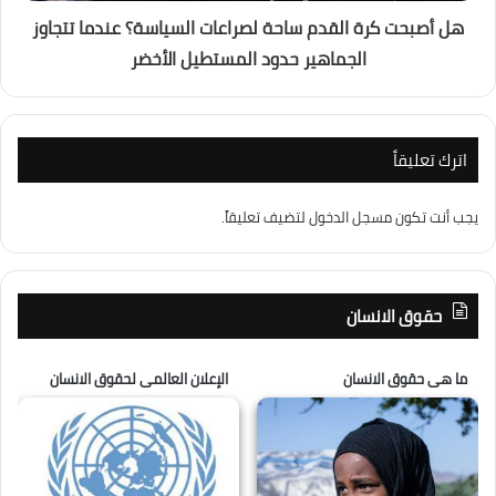
هل أصبحت كرة القدم ساحة لصراعات السياسة؟ عندما تتجاوز
الجماهير حدود المستطيل الأخضر
اترك تعليقاً
يجب أنت تكون
مسجل الدخول
لتضيف تعليقاً.
حقوق الانسان
ما هى حقوق الانسان
الإعلان العالمى لحقوق الانسان