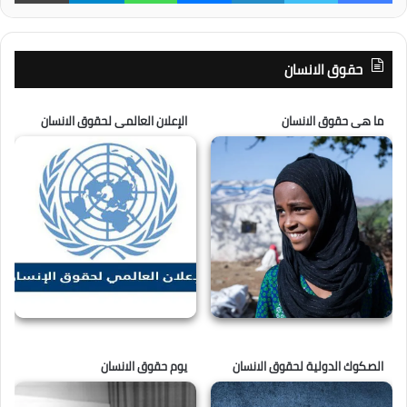
حقوق الانسان
ما هى حقوق الانسان
الإعلان العالمى لحقوق الانسان
الصكوك الدولية لحقوق الانسان
يوم حقوق الانسان