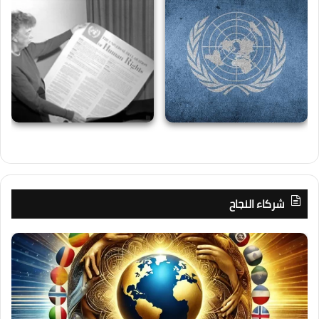
شركاء النجاح