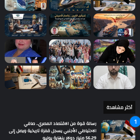
أكثر مشاهدة
رسالة قوة من الاقتصاد المصري.. صافي
الاحتياطي الأجنبي يسجل قفزة تاريخية ويصل إلى
56.29 مليار دولار بنهاية يوليو