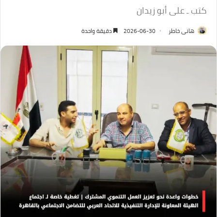
كتب ـ على أبو زيدان
هانى خاطر
2026-06-30
دقيقة واحدة