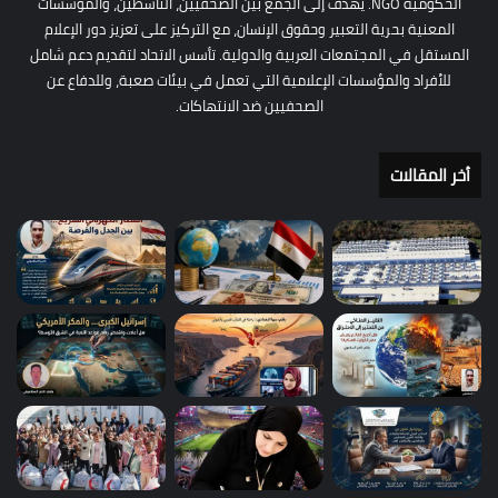
الحكومية NGO. يهدف إلى الجمع بين الصحفيين، الناشطين، والمؤسسات
المعنية بحرية التعبير وحقوق الإنسان، مع التركيز على تعزيز دور الإعلام
المستقل في المجتمعات العربية والدولية. تأسس الاتحاد لتقديم دعم شامل
للأفراد والمؤسسات الإعلامية التي تعمل في بيئات صعبة، وللدفاع عن
الصحفيين ضد الانتهاكات.
أخر المقالات