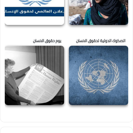
الصكوك الدولية لحقوق الانسان
يوم حقوق الانسان