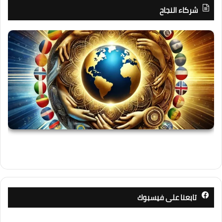
شركاء النجاح
تابعنا على فيسبوك