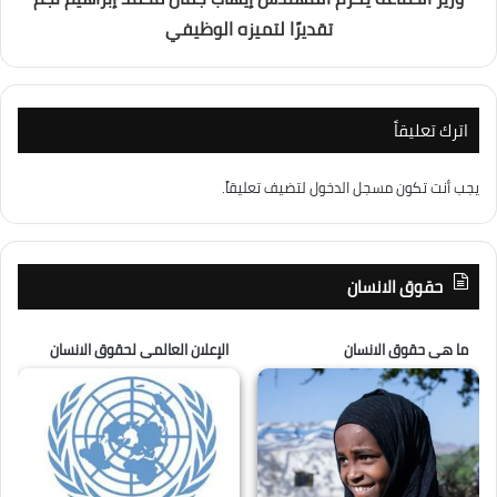
تقديرًا لتميزه الوظيفي
اترك تعليقاً
يجب أنت تكون
مسجل الدخول
لتضيف تعليقاً.
حقوق الانسان
ما هى حقوق الانسان
الإعلان العالمى لحقوق الانسان