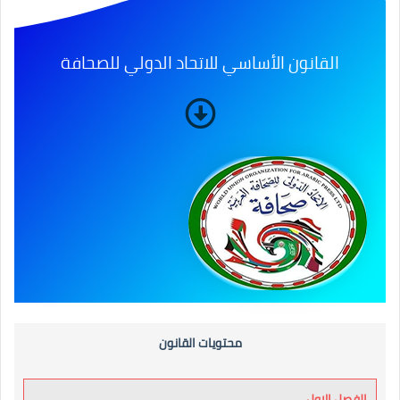
القانون الأساسي للاتحاد الدولي للصحافة
محتويات القانون
الفصل الاول