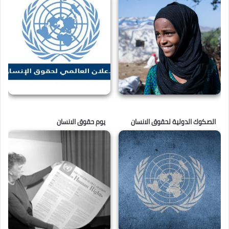
الصكوك الدولية لحقوق الانسان
يوم حقوق الانسان