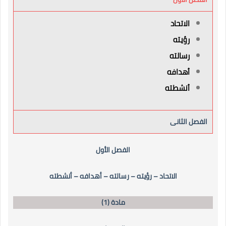
الاتحاد
رؤيته
رسالته
أهدافه
أنشطته
الفصل الثانى
الفصل الأول
الاتحاد – رؤيته – رسالته – أهدافه – أنشطته
مادة (1)