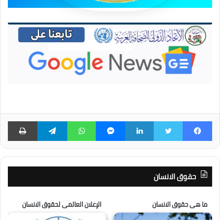
حقوق الانسان
ما هى حقوق الانسان
الإعلان العالمى لحقوق الانسان