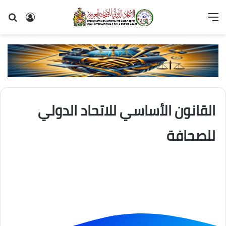
القانون الأساسي للاتحاد الدولي
للصحافة