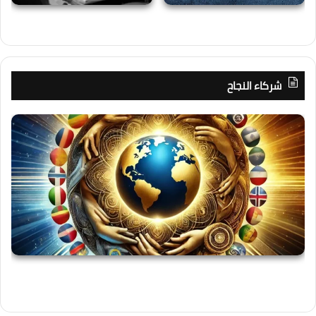
شركاء النجاح