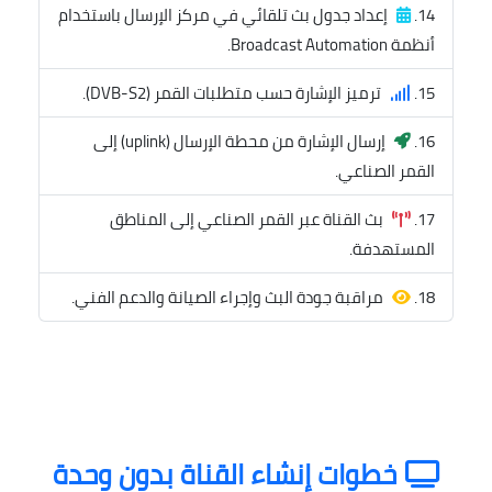
إعداد جدول بث تلقائي في مركز الإرسال باستخدام
أنظمة Broadcast Automation.
ترميز الإشارة حسب متطلبات القمر (DVB-S2).
إرسال الإشارة من محطة الإرسال (uplink) إلى
القمر الصناعي.
بث القناة عبر القمر الصناعي إلى المناطق
المستهدفة.
مراقبة جودة البث وإجراء الصيانة والدعم الفني.
خطوات إنشاء القناة بدون وحدة