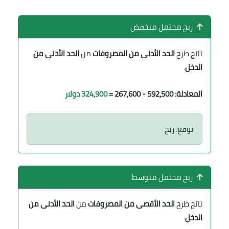
ربح محتمل منخفض
ناتج طرح
الحد الأدنى من المصروفات
من
الحد الأدنى من
الدخل
.
المعادلة: 592,500 - 267,600 =
324,900 دولار
توقع: ربح
ربح محتمل متوسط
ناتج طرح
الحد الأقصى من المصروفات
من
الحد الأدنى من
الدخل
.