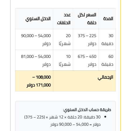
السعر لكل
عدد
المدة
الدخل السنوي
حلقة
الحلقات
54,000 – 90,000
20
225 – 375
30
دقيقة
دولار
شهريًا
دولار
54,000 – 81,000
10
450 – 675
60
دقيقة
دولار
شهريًا
دولار
الإجمالي
108,000 –
171,000 دولار
طريقة حساب الدخل السنوي:
30 دقيقة: 20 حلقة × 12 شهر × (225 – 375)
دولار = 54,000 – 90,000 دولار