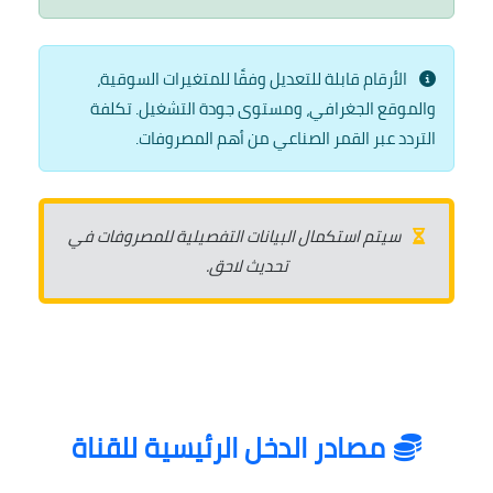
الأرقام قابلة للتعديل وفقًا للمتغيرات السوقية،
والموقع الجغرافي، ومستوى جودة التشغيل. تكلفة
التردد عبر القمر الصناعي من أهم المصروفات.
سيتم استكمال البيانات التفصيلية للمصروفات في
تحديث لاحق.
مصادر الدخل الرئيسية للقناة