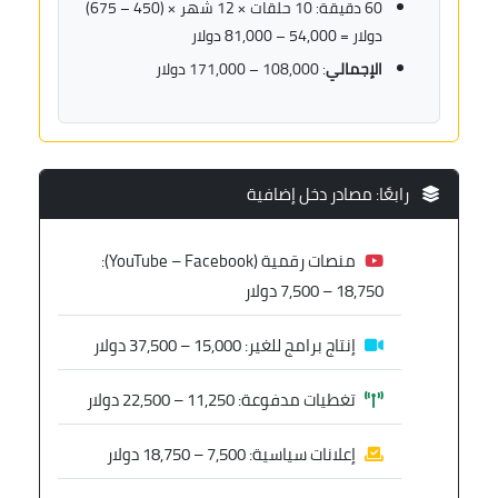
60 دقيقة: 10 حلقات × 12 شهر × (450 – 675)
دولار = 54,000 – 81,000 دولار
الإجمالي
: 108,000 – 171,000 دولار
رابعًا: مصادر دخل إضافية
منصات رقمية (YouTube – Facebook):
7,500 – 18,750 دولار
إنتاج برامج للغير: 15,000 – 37,500 دولار
تغطيات مدفوعة: 11,250 – 22,500 دولار
إعلانات سياسية: 7,500 – 18,750 دولار