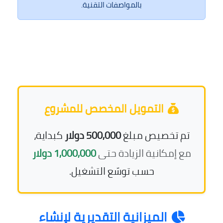
بالمواصفات التقنية.
التمويل المخصص للمشروع
تم تخصيص مبلغ
500,000 دولار
كبداية،
مع إمكانية الزيادة حتى
1,000,000 دولار
حسب توسّع التشغيل.
الميزانية التقديرية لإنشاء