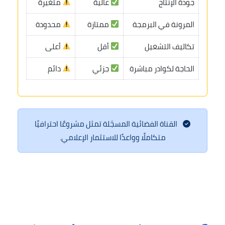
جودة الإنتاج
عالية
متغيرة
المرونة في البرمجة
ممتازة
محدودة
تكاليف التشغيل
أقل
أعلى
الحاجة لكوادر مباشرة
جزئي
دائم
القناة الفضائية المسجّلة تمثل مشروعًا احترافيًا
متكاملًا وواعدًا للاستثمار الإعلامي.