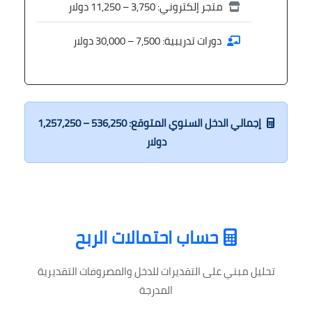
متجر إلكتروني: 3,750 – 11,250 دولار
دورات تدريبية: 7,500 – 30,000 دولار
إجمالي الدخل السنوي المتوقع: 536,250 – 1,257,250
دولار
حساب احتمالات الربح
تحليل مبني على التقديرات للدخل والمصروفات التقديرية
المدرجة