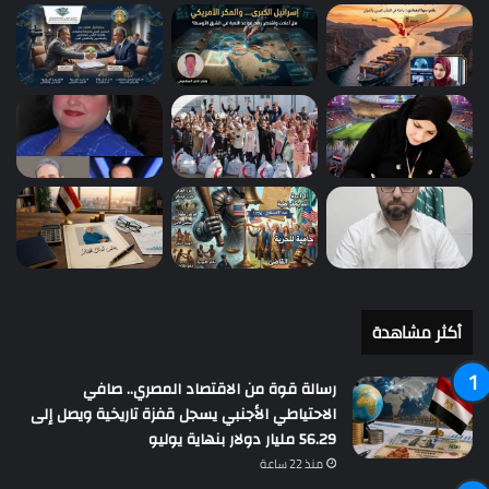
أكثر مشاهدة
رسالة قوة من الاقتصاد المصري.. صافي
الاحتياطي الأجنبي يسجل قفزة تاريخية ويصل إلى
56.29 مليار دولار بنهاية يوليو
منذ 22 ساعة