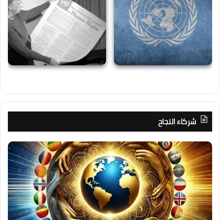
شركاء النجاح