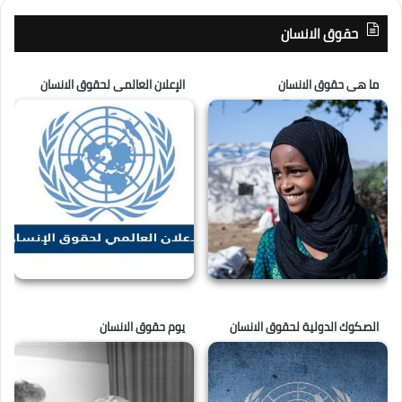
حقوق الانسان
ما هى حقوق الانسان
الإعلان العالمى لحقوق الانسان
الصكوك الدولية لحقوق الانسان
يوم حقوق الانسان