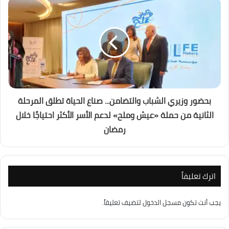
بحضور وزيري الشباب والتضامن... صناع الحياة تطلق المرحلة
الثانية من حملة «عيش وملح» لدعم الأسر الأكثر احتياجًا خلال
رمضان
اترك تعليقاً
يجب أنت تكون
مسجل الدخول
لتضيف تعليقاً.