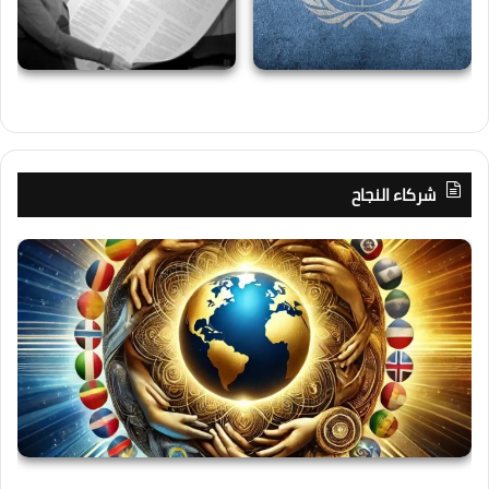
شركاء النجاح