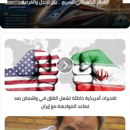
العالم يعيش عصر الكوارث المناخية؟
تقديرات أمريكية خاطئة تشعل القلق في واشنطن بعد
تصاعد المواجهة مع إيران