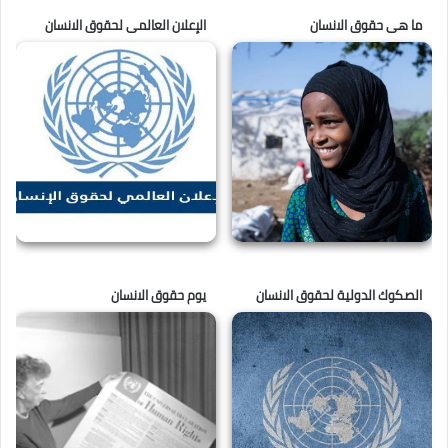
ما هى حقوق الانسان
الإعلان العالمى لحقوق الانسان
الصكوك الدولية لحقوق الانسان
يوم حقوق الانسان