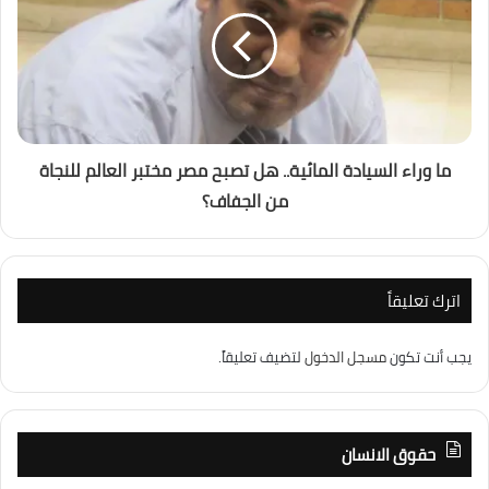
ما وراء السيادة المائية.. هل تصبح مصر مختبر العالم للنجاة
من الجفاف؟
اترك تعليقاً
يجب أنت تكون
مسجل الدخول
لتضيف تعليقاً.
حقوق الانسان