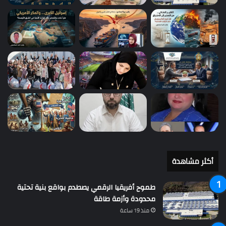
أكثر مشاهدة
طموح أفريقيا الرقمي يصطدم بواقع بنية تحتية
محدودة وأزمة طاقة
منذ 19 ساعة