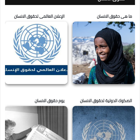
ما هى حقوق الانسان
الإعلان العالمى لحقوق الانسان
الصكوك الدولية لحقوق الانسان
يوم حقوق الانسان