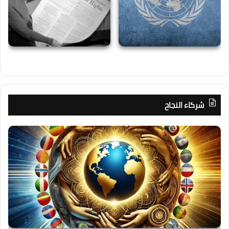
شركاء النجاح