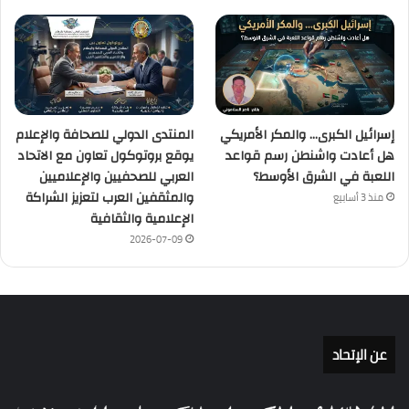
إسرائيل الكبرى… والمكر الأمريكي
المنتدى الدولي للصحافة والإعلام
هل أعادت واشنطن رسم قواعد
يوقع بروتوكول تعاون مع الاتحاد
اللعبة في الشرق الأوسط؟
العربي للصحفيين والإعلاميين
والمثقفين العرب لتعزيز الشراكة
منذ 3 أسابيع
الإعلامية والثقافية
2026-07-09
عن الإتحاد