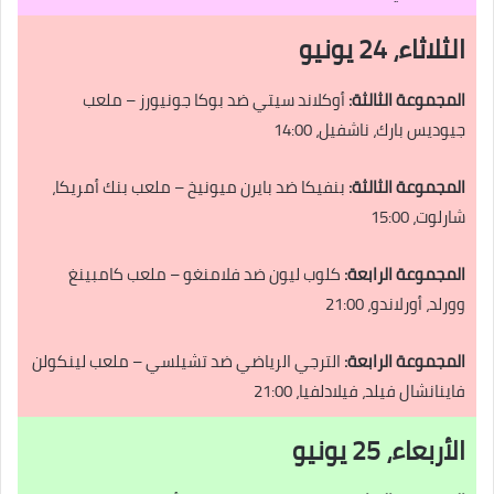
الثلاثاء، 24 يونيو
المجموعة الثالثة:
أوكلاند سيتي ضد بوكا جونيورز – ملعب
جيوديس بارك، ناشفيل، 14:00
المجموعة الثالثة:
بنفيكا ضد بايرن ميونيخ – ملعب بنك أمريكا،
شارلوت، 15:00
المجموعة الرابعة:
كلوب ليون ضد فلامنغو – ملعب كامبينغ
وورلد، أورلاندو، 21:00
المجموعة الرابعة:
الترجي الرياضي ضد تشيلسي – ملعب لينكولن
فاينانشال فيلد، فيلادلفيا، 21:00
الأربعاء، 25 يونيو