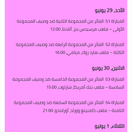
الأحد، 29 يونيو
المباراة 51: الفائز من المجموعة الثانية ضد وصيف المجموعة
الأولى – ملعب مرسيدس بنز، أتلانتا، 12:00
المباراة 52: الفائز من المجموعة الرابعة ضد وصيف المجموعة
الثالثة – ملعب هارد روك، ميامي، 16:00
الاثنين، 30 يونيو
المباراة 53: الفائز من المجموعة الخامسة ضد وصيف المجموعة
السادسة – ملعب بنك أمريكا، شارلوت، 15:00
المباراة 54: الفائز من المجموعة السابعة ضد وصيف المجموعة
الثامنة – ملعب كامبينغ وورلد، أورلاندو، 21:00
الثلاثاء، 1 يوليو