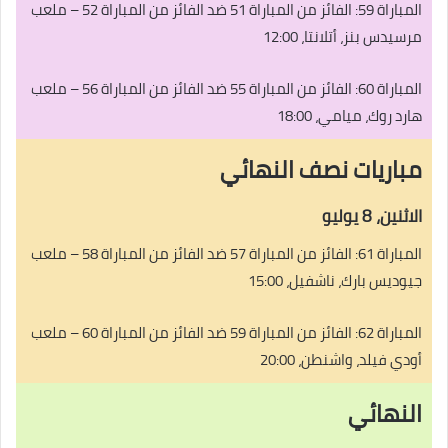
المباراة 59: الفائز من المباراة 51 ضد الفائز من المباراة 52 – ملعب
مرسيدس بنز، أتلانتا، 12:00
المباراة 60: الفائز من المباراة 55 ضد الفائز من المباراة 56 – ملعب
هارد روك، ميامي، 18:00
مباريات نصف النهائي
الاثنين، 8 يوليو
المباراة 61: الفائز من المباراة 57 ضد الفائز من المباراة 58 – ملعب
جيوديس بارك، ناشفيل، 15:00
المباراة 62: الفائز من المباراة 59 ضد الفائز من المباراة 60 – ملعب
أودي فيلد، واشنطن، 20:00
النهائي