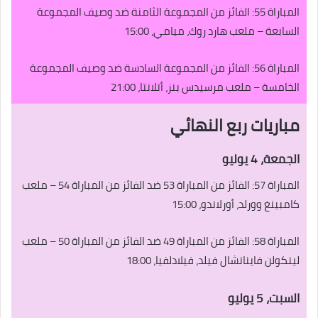
المباراة 55: الفائز من المجموعة الثامنة ضد وصيف المجموعة
السابعة – ملعب هارد روك، ميامي، 15:00
المباراة 56: الفائز من المجموعة السادسة ضد وصيف المجموعة
الخامسة – ملعب مرسيدس بنز، أتلانتا، 21:00
مباريات ربع النهائي
الجمعة، 4 يوليو
المباراة 57: الفائز من المباراة 53 ضد الفائز من المباراة 54 – ملعب
كامبينغ وورلد، أورلاندو، 15:00
المباراة 58: الفائز من المباراة 49 ضد الفائز من المباراة 50 – ملعب
لينكولن فاينانشال فيلد، فيلادلفيا، 18:00
السبت، 5 يوليو