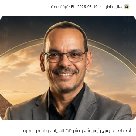
هانى خاطر
2026-06-19
دقيقة واحدة
أكد ناصر إدريس، رئيس شعبة شركات السياحة والسفر بنقابة