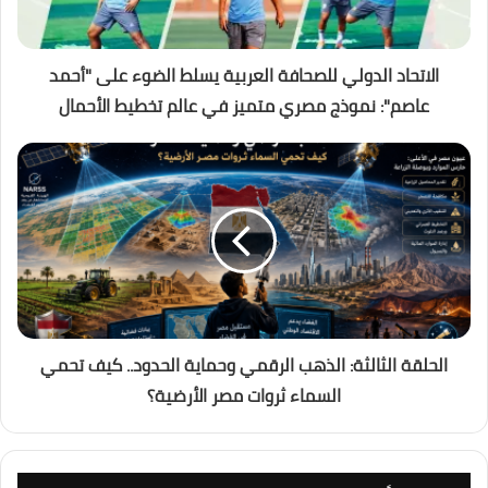
الاتحاد الدولي للصحافة العربية يسلط الضوء على "أحمد
عاصم": نموذج مصري متميز في عالم تخطيط الأحمال
الحلقة الثالثة: الذهب الرقمي وحماية الحدود.. كيف تحمي
السماء ثروات مصر الأرضية؟