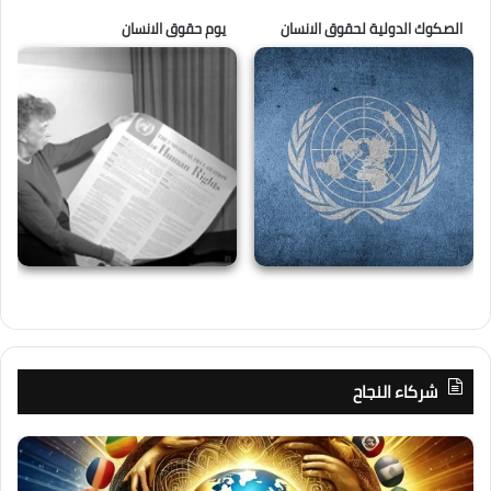
الصكوك الدولية لحقوق الانسان
يوم حقوق الانسان
شركاء النجاح