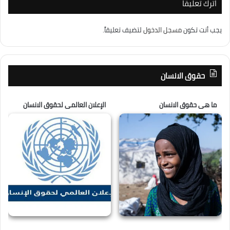
اترك تعليقاً
يجب أنت تكون
مسجل الدخول
لتضيف تعليقاً.
حقوق الانسان
ما هى حقوق الانسان
الإعلان العالمى لحقوق الانسان