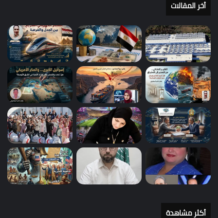
أخر المقالات
أكثر مشاهدة