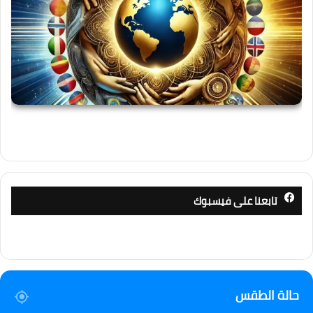
تابعنا على فيسبوك
حالة الطقس