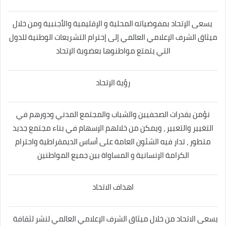
يسعى الإتحاد بمفوضياته المحلية و الإقليمية والأجنبية ومن خلال
ميثاق الشرف الإعلامي العالمي إلى إحترام التشريعات الوطنية للدول
التي يتمتع مواطنوها بعضوية الإتحاد
رؤية الإتحاد
نؤمن بقدرات الصحفيين والشباب والمجتمع المدني ودورهم في
التغيير والتعبير ، ويمكن من خلالهم الإسهام في بناء مجتمع جديد
متطور ، تدار فيه الشئون العامة على أساس الديمقراطية واحترام
الكرامة الإنسانية و المساواة بين جميع المواطنين
اهداف الاتحاد
يسعى الاتحاد من خلال ميثاق الشرف الإعلامي العالمي لنشر لثقافة