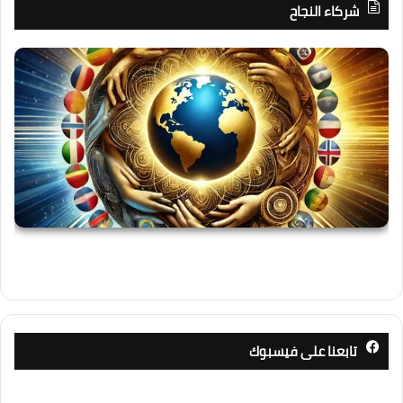
شركاء النجاح
تابعنا على فيسبوك