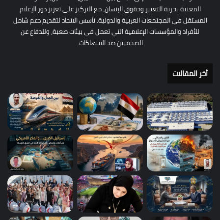
المعنية بحرية التعبير وحقوق الإنسان، مع التركيز على تعزيز دور الإعلام
المستقل في المجتمعات العربية والدولية. تأسس الاتحاد لتقديم دعم شامل
للأفراد والمؤسسات الإعلامية التي تعمل في بيئات صعبة، وللدفاع عن
الصحفيين ضد الانتهاكات.
أخر المقالات