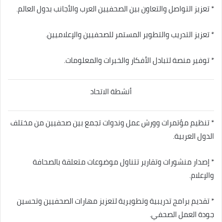
* تعزيز التواصل والتعاون بين الصحفيين العرب والأجانب بدول العالم.
* تعزيز التدريب والتطوير المستمر للصحفيين والإعلاميين.
* توفير منصة لتبادل الأفكار والخبرات والمعلومات.
أنشطة الاتحاد
* تنظيم مؤتمرات وورش عمل وندوات تجمع بين صحفيين من مختلف
الدول العربية.
* إصدار منشورات وتقارير تتناول موضوعات متعلقة بالصحافة
والإعلام.
* تقديم برامج تدريبية وتطويرية لتعزيز مهارات الصحفيين وتحسين
جودة العمل الصحفي.