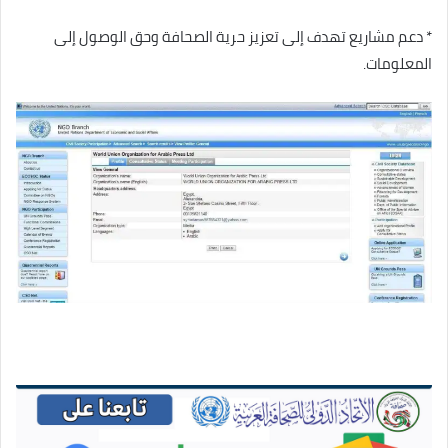
* دعم مشاريع تهدف إلى تعزيز حرية الصحافة وحق الوصول إلى
المعلومات.