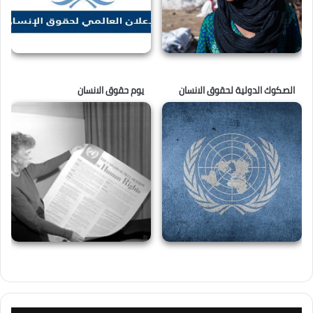
الصكوك الدولية لحقوق الانسان
يوم حقوق الانسان