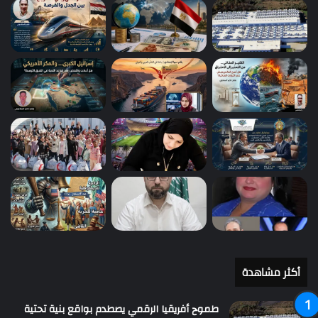
أكثر مشاهدة
طموح أفريقيا الرقمي يصطدم بواقع بنية تحتية