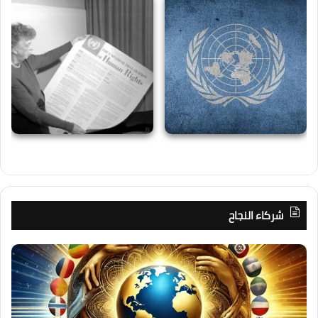
شركاء النجاح