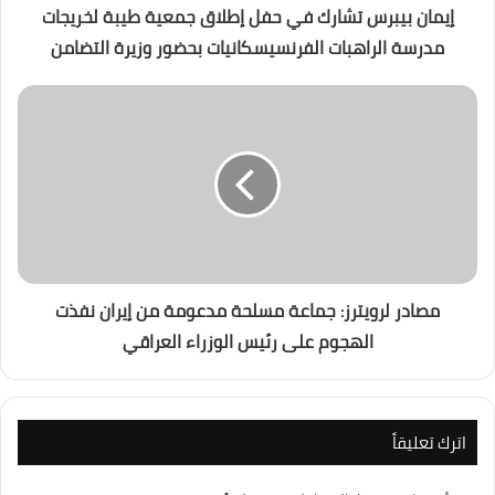
إيمان بيبرس تشارك في حفل إطلاق جمعية طيبة لخريجات
مدرسة الراهبات الفرنسيسكانيات بحضور وزيرة التضامن
مصادر لرويترز: جماعة مسلحة مدعومة من إيران نفذت
الهجوم على رئيس الوزراء العراقي
اترك تعليقاً