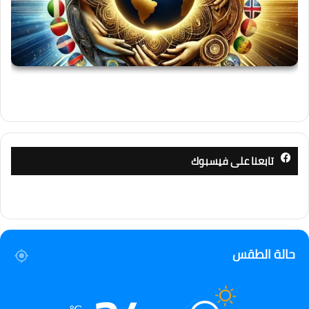
تابعنا على فيسبوك
حالة الطقس