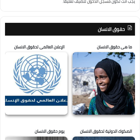
يجب أنت تكون
مسجل الدخول
لتضيف تعليقاً.
حقوق الانسان
ما هى حقوق الانسان
الإعلان العالمى لحقوق الانسان
الصكوك الدولية لحقوق الانسان
يوم حقوق الانسان