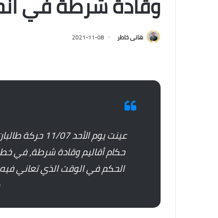
وقادة شرطة في أنحاء
هانى خاطر
2021-11-08
حكام أقاليم وقادة شرطة، في خط
الحكم في الوقت الذي تعاني فيه 