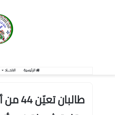
الرئيسية
الاتحـــاد
طالبان ت