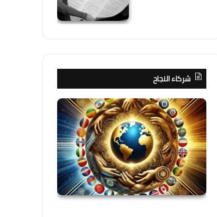
شركاء النجاح