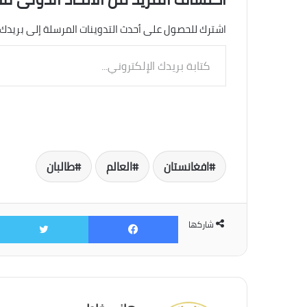
اشترك للحصول على أحدث التدوينات المرسلة إلى بريدك 
كتابة
بريدك
الإلكتروني...
افغانستان
العالم
طالبان
فيسبوك
شاركها