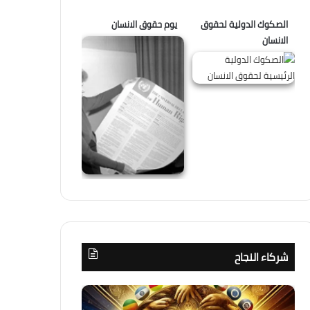
الصكوك الدولية لحقوق
يوم حقوق الانسان
الانسان
شركاء النجاح