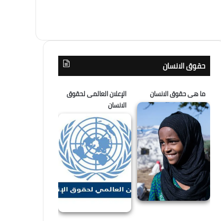
حقوق الانسان
ما هى حقوق الانسان
الإعلان العالمى لحقوق
الانسان