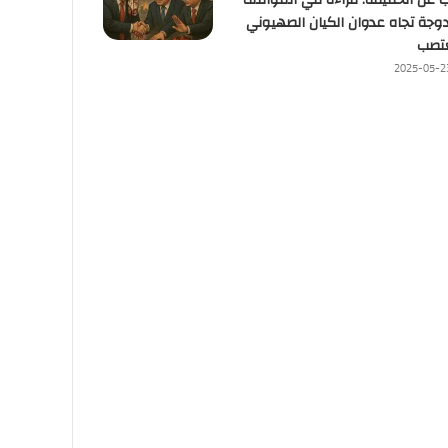
ب عن الحقيقة: قراءة في المواقف
دوجة تجاه عدوان الكيان الصهيوني
تصب
2025-05-2