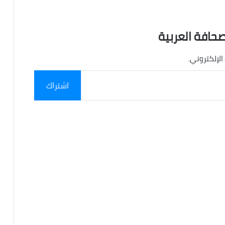
صحافة العربية
الإلكتروني.
اشتراك