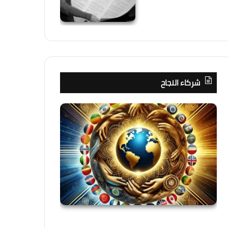
شركاء النجاح