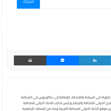
اشتراك
تويتر
لينكدإن
ماسنجر
طباعة
دكتوراه في السياحة والفندقة، بالإضافة إلى بكالوريوس في الصحافة
نتدى الدولى للصحافة والإعلام ورئيس مكتب الاتحاد الدولي للصحافة
ير موقع الاتحاد الدولي للصحافة العربية وعدد من المنصات الإعلامية