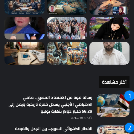
أكثر مشاهدة
رسالة قوة من الاقتصاد المصري.. صافي
الاحتياطي الأجنبي يسجل قفزة تاريخية ويصل إلى
56.29 مليار دولار بنهاية يوليو
منذ 18 ساعة
القطار الكهربائي السريع… بين الجدل والفرصة