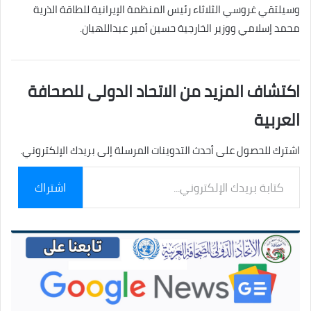
وسيلتقي غروسي الثلاثاء رئيس المنظمة الإيرانية للطاقة الذرية
محمد إسلامي ووزير الخارجية حسين أمير عبداللهيان.
اكتشاف المزيد من الاتحاد الدولى للصحافة
العربية
اشترك للحصول على أحدث التدوينات المرسلة إلى بريدك الإلكتروني.
كتابة
اشتراك
بريدك
الإلكتروني...