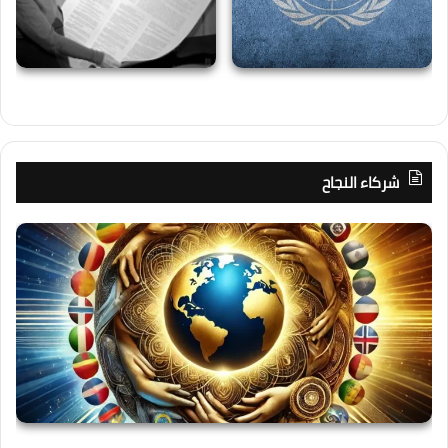
شركاء النجاح