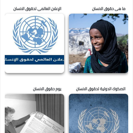
ما هى حقوق الانسان
الإعلان العالمى لحقوق الانسان
الصكوك الدولية لحقوق الانسان
يوم حقوق الانسان