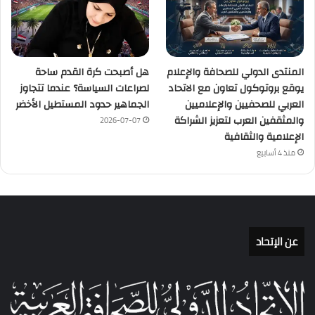
المنتدى الدولي للصحافة والإعلام
هل أصبحت كرة القدم ساحة
يوقع بروتوكول تعاون مع الاتحاد
لصراعات السياسة؟ عندما تتجاوز
العربي للصحفيين والإعلاميين
الجماهير حدود المستطيل الأخضر
والمثقفين العرب لتعزيز الشراكة
2026-07-07
الإعلامية والثقافية
منذ 4 أسابيع
عن الإتحاد