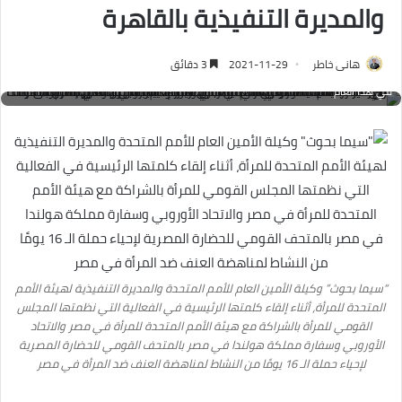
والمديرة التنفيذية بالقاهرة
هيئة الأمم المتحدة للمرأة في مصر والاتحاد الأوروبي وسفارة مملكة هولندا في مصر
بالمتحف القومي للحضارة المصرية لإحياء حملة الـ 16 يومًا من النشاط لمناهضة العنف
ضد المرأة في مصر، وبحضور وكيلة الأمين العام للأمم المتحدة والمديرة التنفيذية لهيئة
هانى خاطر
2021-11-29
3 دقائق
الأمم المتحدة للمرأة "سيما بحوث" في إطار أولى زياراتها الرسمية منذ توليها منصبها
في هذا العام
“سيما بحوث” وكيلة الأمين العام للأمم المتحدة والمديرة التنفيذية لهيئة الأمم
المتحدة للمرأة، أثناء إلقاء كلمتها الرئيسية في الفعالية التي نظمتها المجلس
القومي للمرأة بالشراكة مع هيئة الأمم المتحدة للمرأة في مصر والاتحاد
الأوروبي وسفارة مملكة هولندا في مصر بالمتحف القومي للحضارة المصرية
لإحياء حملة الـ 16 يومًا من النشاط لمناهضة العنف ضد المرأة في مصر