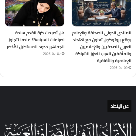
المنتدى الدولي للصحافة والإعلام
هل أصبحت كرة القدم ساحة
يوقع بروتوكول تعاون مع الاتحاد
لصراعات السياسة؟ عندما تتجاوز
العربي للصحفيين والإعلاميين
الجماهير حدود المستطيل الأخضر
والمثقفين العرب لتعزيز الشراكة
2026-07-07
الإعلامية والثقافية
2026-07-09
عن الإتحاد