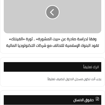
وفقا لدراسة صادرة عن «بيت المشورة» .. ثورة «الفينتك»
تقود البنوك الإسلامية للتحالف مع شركات التكنولوجيا المالية
اترك تعليقاً
يجب أنت تكون
مسجل الدخول
لتضيف تعليقاً.
حقوق الانسان