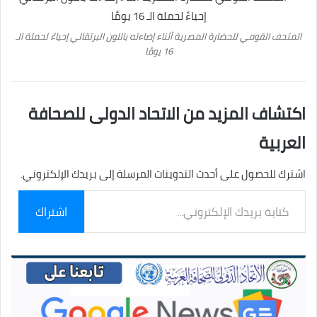
المتحف القومي للحضارة المصرية أثناء إضاءته باللون البرتقالي إحياءً لحملة الـ
16 يومًا
اكتشاف المزيد من الاتحاد الدولى للصحافة
العربية
اشترك للحصول على أحدث التدوينات المرسلة إلى بريدك الإلكتروني.
كتابة
اشتراك
بريدك
الإلكتروني...