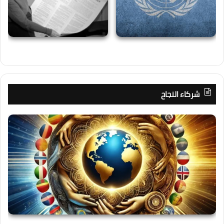
شركاء النجاح