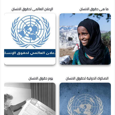
ما هى حقوق الانسان
الإعلان العالمى لحقوق الانسان
الصكوك الدولية لحقوق الانسان
يوم حقوق الانسان