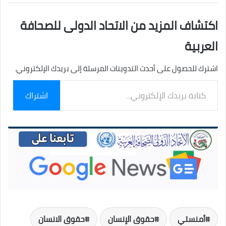
اكتشاف المزيد من الاتحاد الدولى للصحافة
العربية
اشترك للحصول على أحدث التدوينات المرسلة إلى بريدك الإلكتروني.
كتابة
اشتراك
بريدك
الإلكتروني...
أمنستي
حقوق الإنسان
حقوق الانسان