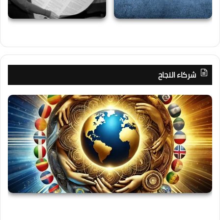
شركاء النجاح