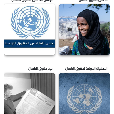
الصكوك الدولية لحقوق الانسان
يوم حقوق الانسان