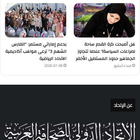
هل أصبحت كرة القدم ساحة
بدعم إماراتي مستمر: “الفارس
لصراعات السياسة؟ عندما تتجاوز
الشهم 3” ترعى مواهب أكاديمية
الجماهير حدود المستطيل الأخضر
الاتحاد الرياضية
منذ 4 أسابيع
2026-07-06
عن الإتحاد