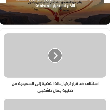
الأكبر لاستقرار المنطقة؟
استئناف ضد قرار تركيا إحالة القضية إلى السعودية من
خطيبة جمال خاشقجي