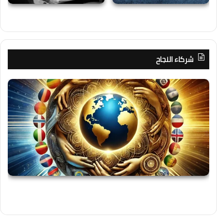
شركاء النجاح