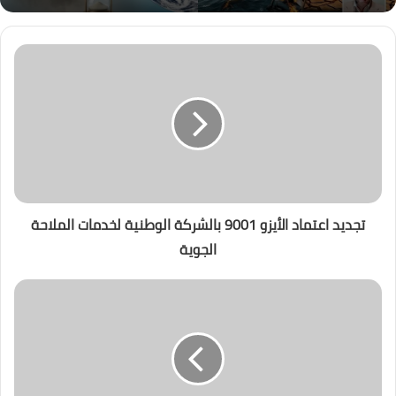
تجديد اعتماد الأيزو 9001 بالشركة الوطنية لخدمات الملاحة
الجوية