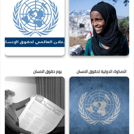
الصكوك الدولية لحقوق الانسان
يوم حقوق الانسان