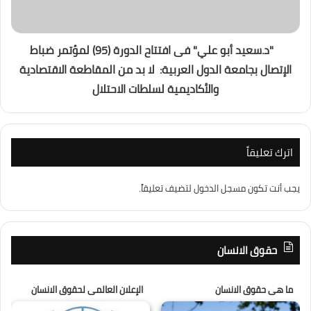
"د.سعيد أبو علي" فى افتتاح الدورة (95) لمؤتمر ضباط
الإتصال بجامعة الدول العربية: لا بد من المقاطعة الاقتصادية
والأكاديمية لسلطات الاحتلال
اترك تعليقاً
يجب أنت تكون
مسجل الدخول
لتضيف تعليقاً.
حقوق الانسان
ما هى حقوق الانسان
الإعلان العالمى لحقوق الانسان