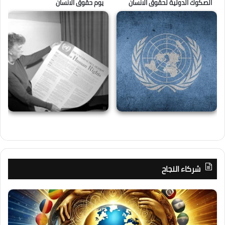
الصكوك الدولية لحقوق الانسان
يوم حقوق الانسان
شركاء النجاح