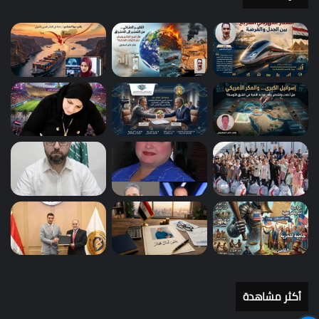
أكثر مشاهدة