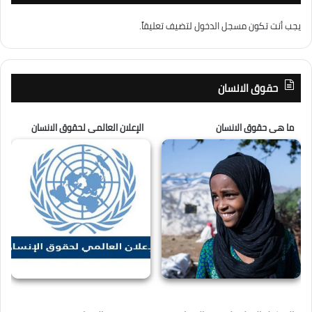
يجب أنت تكون
مسجل الدخول
لتضيف تعليقاً.
حقوق الانسان
ما هى حقوق الانسان
الإعلان العالمى لحقوق الانسان