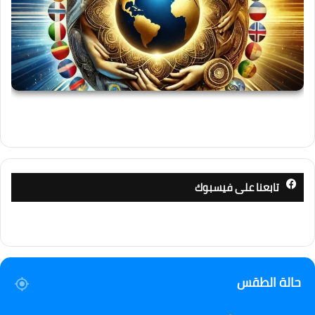
تابعنا على فيسبوك
حالة الطقس