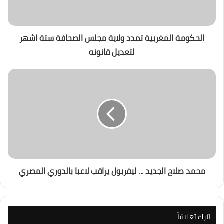
الحكومة المغربية تمدد ولاية مجلس الصحافة ستة اشهر
لتعديل قانونه
محمد صلاح الجديد ... ليفربول يراقب لاعبا بالدوري المصري
اترك تعليقاً