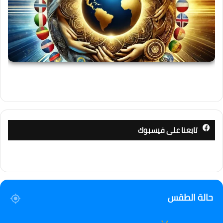
تابعنا على فيسبوك
حالة الطقس