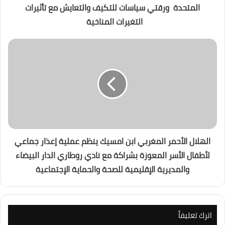
المتحدة ورقتي سياسات للتكيف والتعايش مع تأثيرات
التغيرات المناخية
الهلال الأحمر المغربي ابن امسيك ينظم عملية إعذار جماعي
لأطفال الأسر المعوزة بشراكة مع نادي روطاري الدار البيضاء
والمديرية الإقليمية للصحة والحماية الإجتماعية
اترك تعليقاً