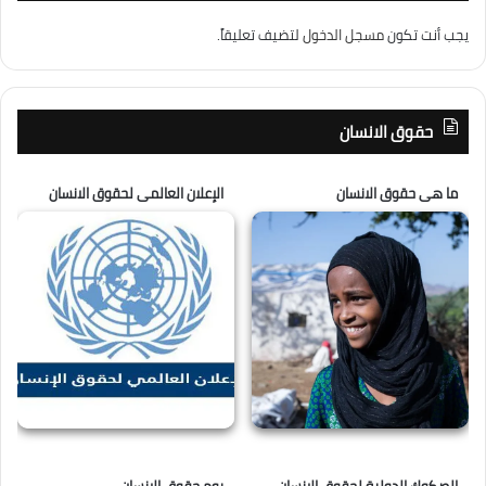
يجب أنت تكون
مسجل الدخول
لتضيف تعليقاً.
حقوق الانسان
ما هى حقوق الانسان
الإعلان العالمى لحقوق الانسان
الصكوك الدولية لحقوق الانسان
يوم حقوق الانسان