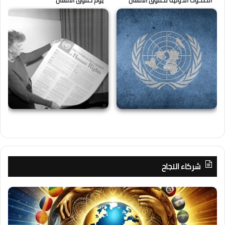
شركاء النجاح