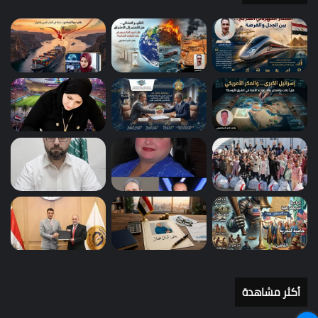
أكثر مشاهدة