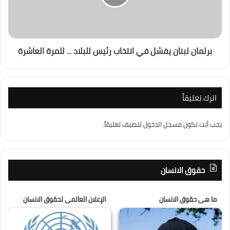
برلمان لبنان يفشل في انتخاب رئيس للبلاد ... للمرة العاشرة
اترك تعليقاً
يجب أنت تكون
مسجل الدخول
لتضيف تعليقاً.
حقوق الانسان
ما هى حقوق الانسان
الإعلان العالمى لحقوق الانسان