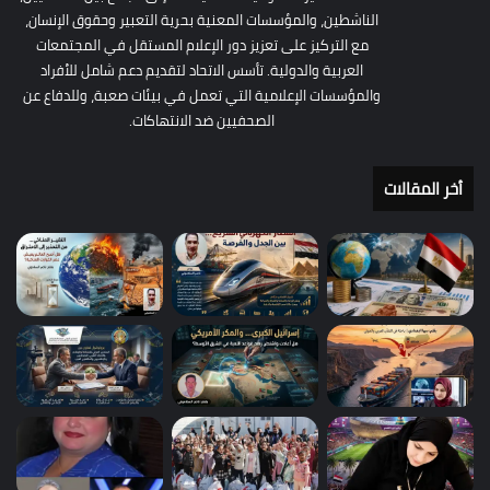
الناشطين، والمؤسسات المعنية بحرية التعبير وحقوق الإنسان،
مع التركيز على تعزيز دور الإعلام المستقل في المجتمعات
العربية والدولية. تأسس الاتحاد لتقديم دعم شامل للأفراد
والمؤسسات الإعلامية التي تعمل في بيئات صعبة، وللدفاع عن
الصحفيين ضد الانتهاكات.
أخر المقالات