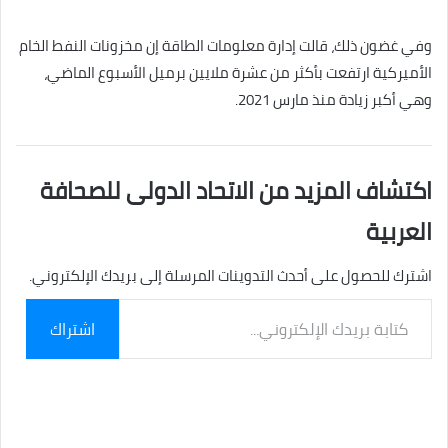
وفي غضون ذلك، قالت إدارة معلومات الطاقة إن مخزونات النفط الخام
الأميركية ارتفعت بأكثر من عشرة ملايين برميل الأسبوع الماضي،
وهي أكبر زيادة منذ مارس 2021.
اكتشاف المزيد من الاتحاد الدولى للصحافة
العربية
اشترك للحصول على أحدث التدوينات المرسلة إلى بريدك الإلكتروني.
كتابة
اشتراك
بريدك
الإلكتروني...