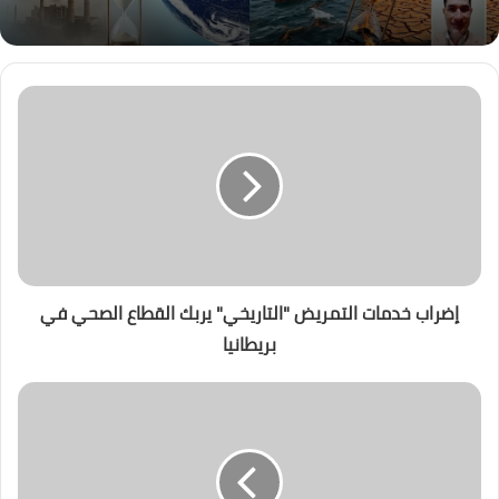
إضراب خدمات التمريض "التاريخي" يربك القطاع الصحي في
بريطانيا