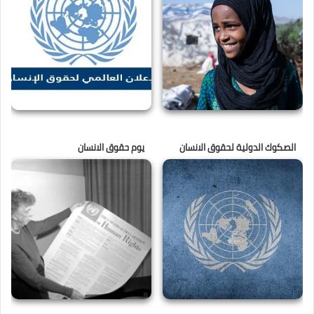
الصكوك الدولية لحقوق الانسان
يوم حقوق الانسان