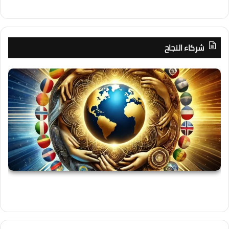
شركاء النجاح