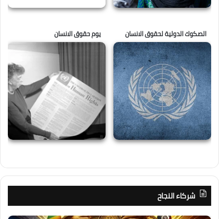
الصكوك الدولية لحقوق الانسان
يوم حقوق الانسان
شركاء النجاح