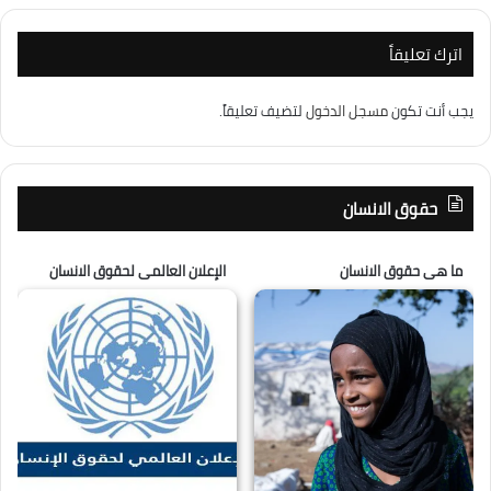
اترك تعليقاً
يجب أنت تكون
مسجل الدخول
لتضيف تعليقاً.
حقوق الانسان
ما هى حقوق الانسان
الإعلان العالمى لحقوق الانسان