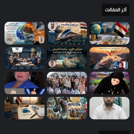
أخر المقالات