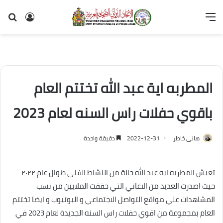
القائمة
تسجيل
بح
الدخول
عن
المطربه اية عبد الله تختتم العام
باقوي حفلات راس السنه لعام 2023
هانى خاطر
2022-12-31
دقيقة واحدة
تعيش المطربه ايه عبد الله حالة من النشاط الفني طوال عام ٢٠٢٢
حيث اصدرت العديد من الاغاني التي حققت الملايين من نسب
المشاهدات علي مواقع التواصل الاجتماعي و اليوتيوب و ايضا تختتم
العام بمجموعة من اقوي حفلات راس السنه الجديدة لعام 2023 في