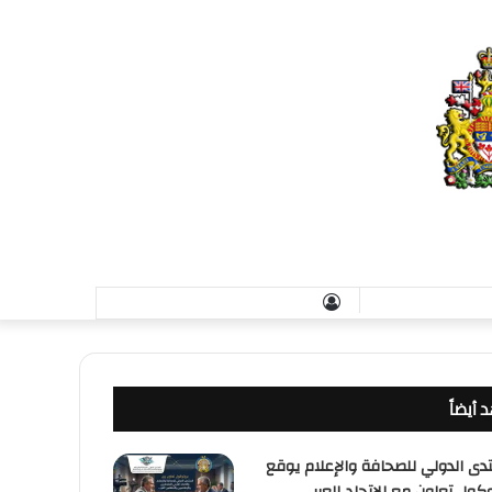
تسجيل
الدخول
 أيضاً
تدى الدولي للصحافة والإعلام يوقع