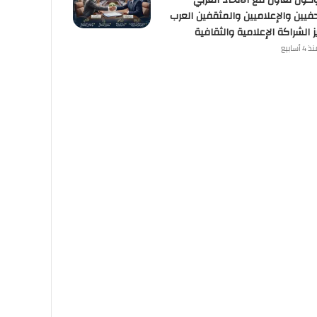
وكول تعاون مع الاتحاد العربي
فيين والإعلاميين والمثقفين العرب
ز الشراكة الإعلامية والثقافية
 4 أسابيع