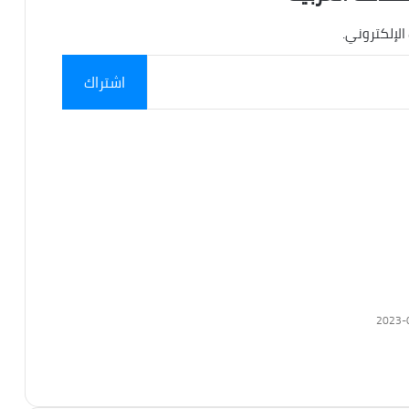
الإلكتروني.
اشتراك
2023-