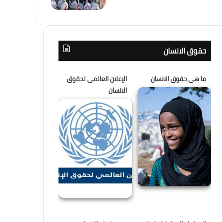
حقوق الانسان
ما هى حقوق الانسان
الإعلان العالمى لحقوق
الانسان