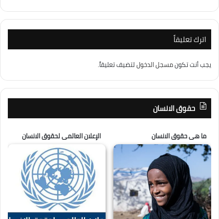
اترك تعليقاً
يجب أنت تكون
مسجل الدخول
لتضيف تعليقاً.
حقوق الانسان
ما هى حقوق الانسان
الإعلان العالمى لحقوق الانسان