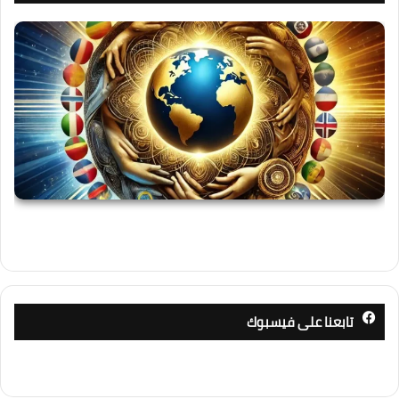
تابعنا على فيسبوك