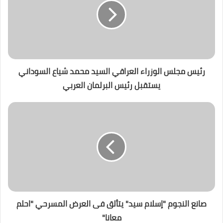
رئيس مجلس الوزراء العراقي السيد محمد شياع السوداني
يستقبل رئيس البرلمان العربي
صانع النجوم "إسلام سيد" يتألق فى العرض المسرحي "احلم
معانا"