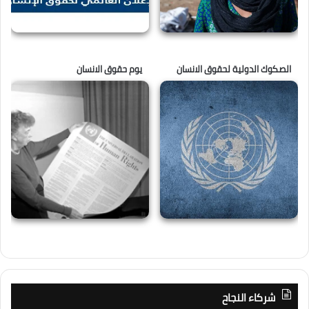
الصكوك الدولية لحقوق الانسان
يوم حقوق الانسان
شركاء النجاح