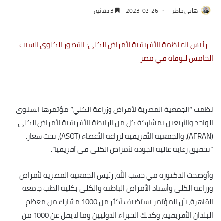
هانى خاطر
2023-02-26
3 دقائق
– رئيس المنظمة الأفريقية لأمراض الكلي: القصور الكلوي السبب
الخامس للوفاة في مصر
نظمت “الجمعية المصرية لأمراض وزراعة الكلي” مؤتمرها السنوى
الواحد والأربعين بمشاركة كل من الرابطة الأفريقية لأمراض الكلى
(AFRAN)، والجمعية الأفريقية لزراعة الأعضاء (ASOT)، تحت شعار:
“تحقيق رعاية عالية الجودة لأمراض الكلى فى أفريقيا”.
وأوضحت الدكتورة مي حسب الله، رئيس الجمعية المصرية لأمراض
وزراعة الكلى وأستاذ الأمراض الباطنة والكلى بكلية الطب جامعة
القاهرة، بأن المؤتمر يستضيف أكثر من 1000 مشارك من معظم
البلدان الأفريقية، وكذلك الخبراء الدوليين وما لا يقل عن 1000 من