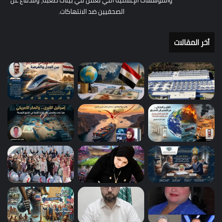
والمؤسسات الإعلامية التي تعمل في بيئات صعبة، وللدفاع عن
الصحفيين ضد الانتهاكات.
أخر المقالات