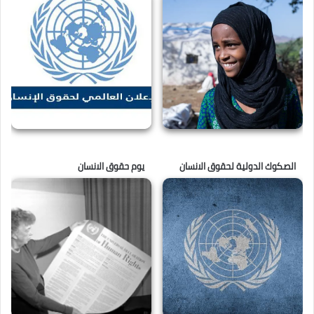
الصكوك الدولية لحقوق الانسان
يوم حقوق الانسان