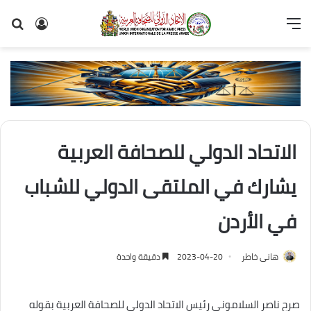
القائمة
تسجيل
بح
الدخول
عن
الاتحاد الدولي للصحافة العربية
يشارك في الملتقى الدولي للشباب
في الأردن
هانى خاطر
2023-04-20
دقيقة واحدة
صرح ناصر السلامونى رئيس الاتحاد الدولي للصحافة العربية بقوله