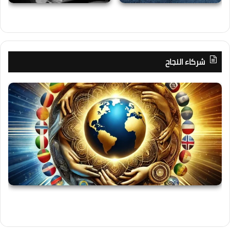
شركاء النجاح