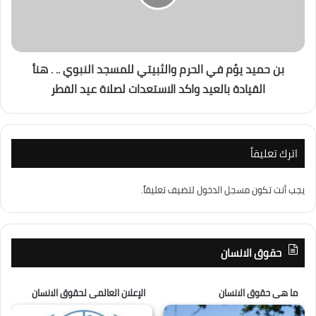
بن حميد يؤم في الحرم والثبيتي للمسجد النبوي .. . هنأ
القيادة بالعيد واكد الاستعدات لصلاة عيد الفطر
اترك تعليقاً
يجب أنت تكون
مسجل الدخول
لتضيف تعليقاً.
حقوق الانسان
ما هى حقوق الانسان
الإعلان العالمى لحقوق الانسان