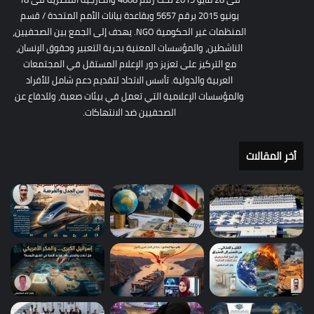
يونيو 2015 برقم 5657 وبقاعدة بيانات الأمم المتحدة / قسم
المنظمات غير الحكومية NGO. يهدف إلى الجمع بين الصحفيين،
الناشطين، والمؤسسات المعنية بحرية التعبير وحقوق الإنسان،
مع التركيز على تعزيز دور الإعلام المستقل في المجتمعات
العربية والدولية. تأسس الاتحاد لتقديم دعم شامل للأفراد
والمؤسسات الإعلامية التي تعمل في بيئات صعبة، وللدفاع عن
الصحفيين ضد الانتهاكات.
أخر المقالات