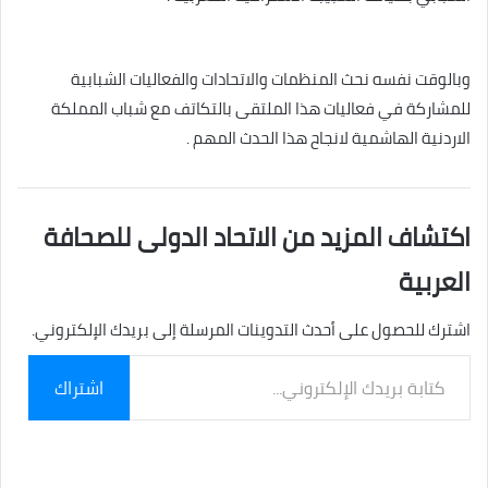
وبالوقت نفسه نحث المنظمات والاتحادات والفعاليات الشبابية
للمشاركة في فعاليات هذا الملتقى بالتكاتف مع شباب المملكة
الاردنية الهاشمية لانجاح هذا الحدث المهم .
اكتشاف المزيد من الاتحاد الدولى للصحافة
العربية
اشترك للحصول على أحدث التدوينات المرسلة إلى بريدك الإلكتروني.
كتابة
اشتراك
بريدك
الإلكتروني...