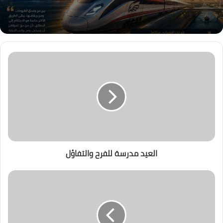
العيد مدرسة للفرح والتفاؤل