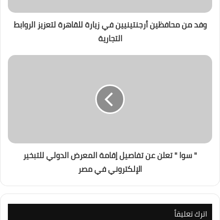
وفد من محافظين أرجنتينيين في زيارة للقاهرة لتعزيز الروابط
التجارية
" سوا " تعلن عن تفاصيل إقامة المعرض الدولي للتبخير
الإلكتروني في مصر
اترك تعليقاً