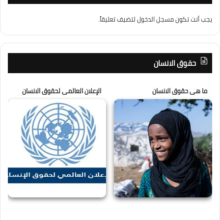
يجب أنت تكون
مسجل الدخول
لتضيف تعليقاً.
حقوق الانسان
ما هى حقوق الانسان
الإعلان العالمى لحقوق الانسان