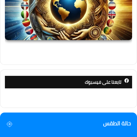
تابعنا على فيسبوك
حالة الطقس