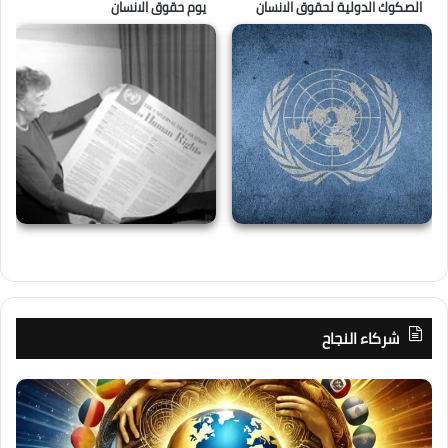
الصكوك الدولية لحقوق الانسان
يوم حقوق الانسان
شركاء النجاح