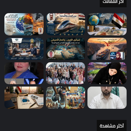
أخر المقالات
أكثر مشاهدة