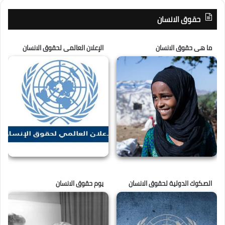
حقوق الانسان
ما هى حقوق الانسان
الإعلان العالمى لحقوق الانسان
الصكوك الدولية لحقوق الانسان
يوم حقوق الانسان