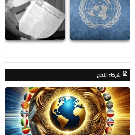
شركاء النجاح