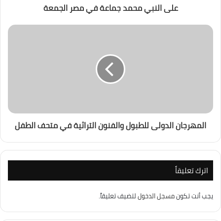
على النبي محمد جماعة في مصر الجمعة
المهرجان الدولى للطبول والفنون التراثية في متحف الطفل
اترك تعليقاً
يجب أنت تكون
مسجل الدخول
لتضيف تعليقاً.