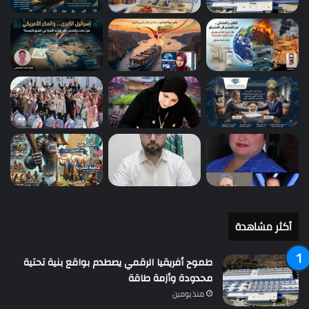
أكثر مشاهدة
طموح أفريقيا الرقمي يصطدم بواقع بنية تحتية
محدودة وأزمة طاقة
منذ يومين