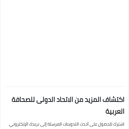
اكتشاف المزيد من الاتحاد الدولى للصحافة
العربية
اشترك للحصول على أحدث التدوينات المرسلة إلى بريدك الإلكتروني.