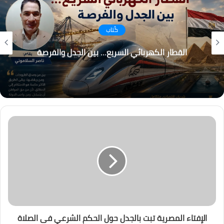
كُتاب
القطار الكهربائي السريع… بين الجدل والفرصة
الإفتاء المصرية تبت بالجدل حول الحكم الشرعي فى الصلاة