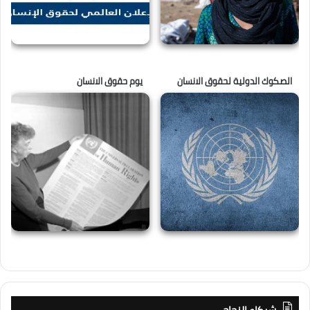
الصكوك الدولية لحقوق الانسان
يوم حقوق الانسان