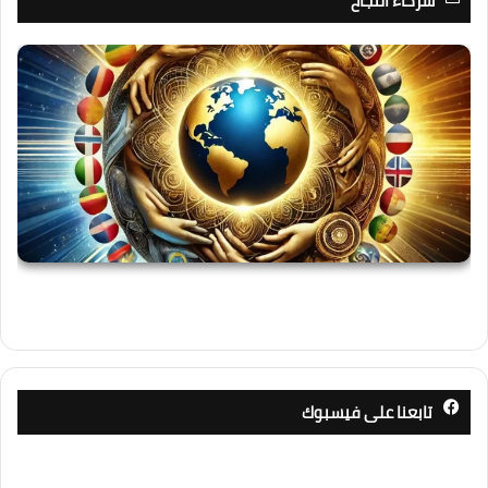
شركاء النجاح
تابعنا على فيسبوك