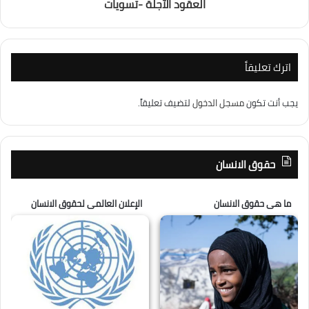
العقود الآجلة -تسويات
اترك تعليقاً
يجب أنت تكون
مسجل الدخول
لتضيف تعليقاً.
حقوق الانسان
ما هى حقوق الانسان
الإعلان العالمى لحقوق الانسان