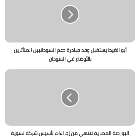
أبو الغيط يستقبل وفد مبادرة دعم السودانيين المتأثرين
بالأوضاع في السودان
البورصة المصرية تنتهي من إجراءات تأسيس شركة تسوية