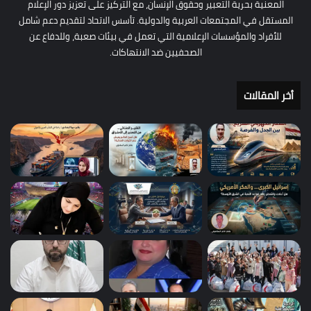
المعنية بحرية التعبير وحقوق الإنسان، مع التركيز على تعزيز دور الإعلام
المستقل في المجتمعات العربية والدولية. تأسس الاتحاد لتقديم دعم شامل
للأفراد والمؤسسات الإعلامية التي تعمل في بيئات صعبة، وللدفاع عن
الصحفيين ضد الانتهاكات.
أخر المقالات