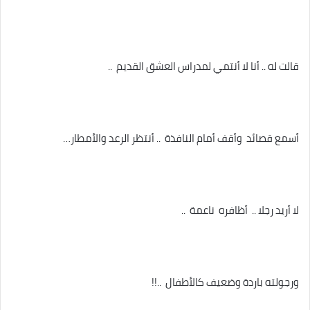
قالت له .. أنا لا أنتمي لمدراس العشق القديم ..
أسمع قصائد وأقف أمام النافذة .. أنتظر الرعد والأمطار…
لا أريد رجلا .. أظافره ناعمة ..
ورجولته باردة وضعيف كالأطفال ..!!