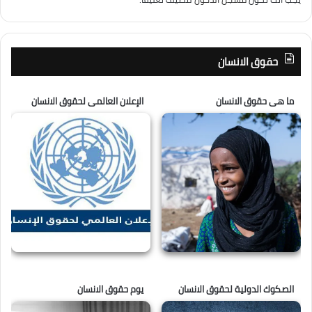
حقوق الانسان
ما هى حقوق الانسان
الإعلان العالمى لحقوق الانسان
الصكوك الدولية لحقوق الانسان
يوم حقوق الانسان