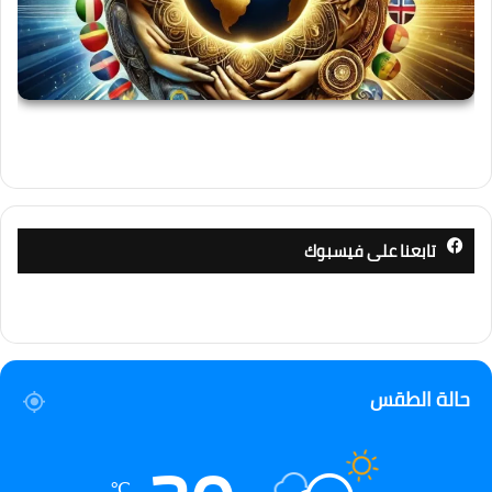
تابعنا على فيسبوك
حالة الطقس
℃