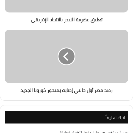
تعليق عضوية النيجر بالاتحاد الإفريقي
رصد مصر أول حالتي إصابة بمتحور كورونا الجديد
اترك تعليقاً
يجب أنت تكون
مسجل الدخول
لتضيف تعليقاً.