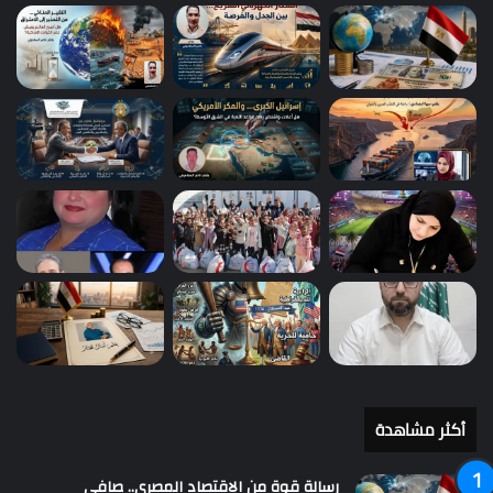
أكثر مشاهدة
رسالة قوة من الاقتصاد المصري.. صافي