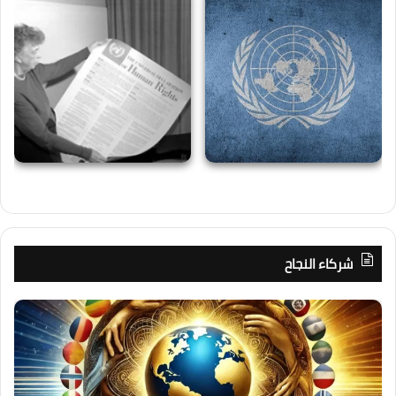
شركاء النجاح