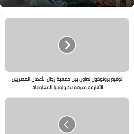
توقيع بروتوكول تعاون بين جمعية رجال الأعمال المصريين
الأفارقة وغرفة تكنولوجيا المعلومات