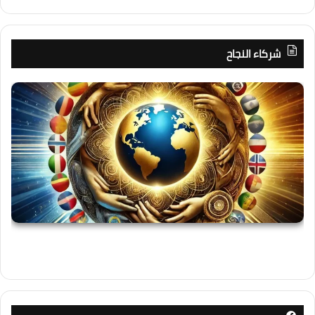
شركاء النجاح