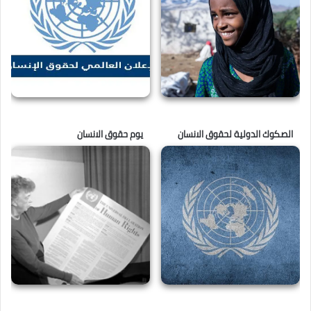
الصكوك الدولية لحقوق الانسان
يوم حقوق الانسان