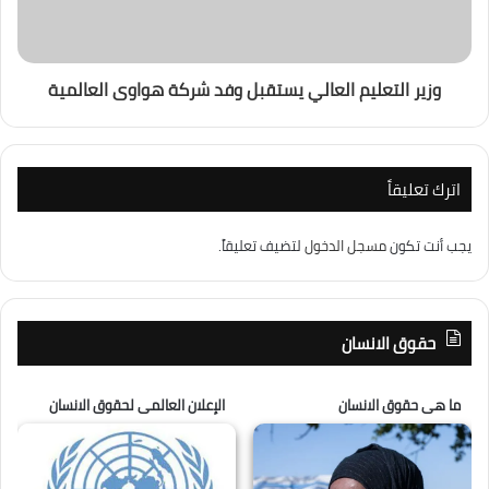
وزير التعليم العالي يستقبل وفد شركة هواوى العالمية
اترك تعليقاً
يجب أنت تكون
مسجل الدخول
لتضيف تعليقاً.
حقوق الانسان
ما هى حقوق الانسان
الإعلان العالمى لحقوق الانسان