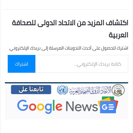
اكتشاف المزيد من الاتحاد الدولى للصحافة
العربية
اشترك للحصول على أحدث التدوينات المرسلة إلى بريدك الإلكتروني.
كتابة
اشتراك
بريدك
الإلكتروني...