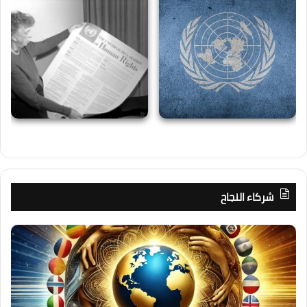
شركاء النجاح