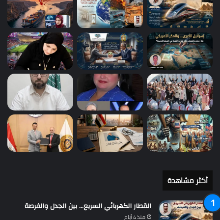
أكثر مشاهدة
القطار الكهربائي السريع… بين الجدل والفرصة
منذ 4 أيام