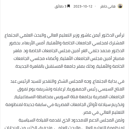
هانى خاطر
2023-10-12
3 دقائق
ترأس الدكتور أيمن عاشور وزير التعليم العالي والبحث العلمي الاجتماع
المشترك لمجلسي الجامعات الخاصة والأهلية، أمس الأربعاء، بحضور
الدكتور محمد حلمي الغر أمين مجلس الجامعات الخاصة ود. ماهر
مصباح أمين مجلس الجامعات الأهلية، وأعضاء مجلسي الجامعات
الخاصة والأهلية، وذلك بمقر جامعة المستقبل بالقاهرة الجديدة.
في بداية الاجتماع، وجه المجلس الشكر والتقدير للسيد الرئيس عبد
الفتاح السيسي رئيس الجمهورية، لرعايته وتشريفه يوم تفوق
الجامعات المصرية بجامعة قناة السويس بمحافظة الاسماعيلية،
وتكريم سيادته لأوائل الجامعات المصرية في سابقة جديدة لمنظومة
التعليم العالي في مصر.
وثمن المجلس الدعم اللامحدود الذي تقدمه القيادة السياسية
لمنظومة التعليم العالي والبحث العلمي، وتحقيق الكثير من الإنجازات