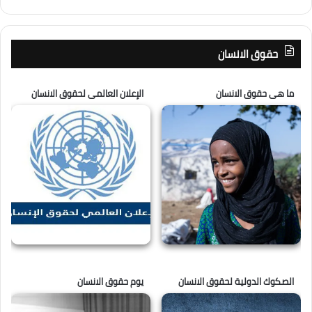
حقوق الانسان
ما هى حقوق الانسان
الإعلان العالمى لحقوق الانسان
الصكوك الدولية لحقوق الانسان
يوم حقوق الانسان