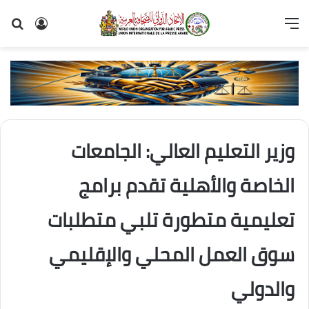
القائمة
تسجيل
بح
الدخول
عن
وزير التعليم العالي: الجامعات
الخاصة والأهلية تقدم برامج
تعليمية متطورة تلبي متطلبات
سوق العمل المحلي والإقليمي
والدولي