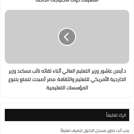
د.أيمن عاشور وزير التعليم العالي أثناء لقائه نائب مساعد وزير
الخارجية الأمريكي للتعليم والثقافة: مصر أصبحت تتمتع بتنوع
المؤسسات التعليمية
اترك تعليقاً
يجب أنت تكون
مسجل الدخول
لتضيف تعليقاً.