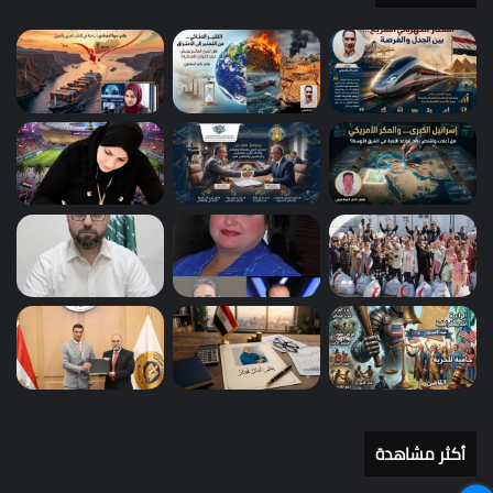
أكثر مشاهدة