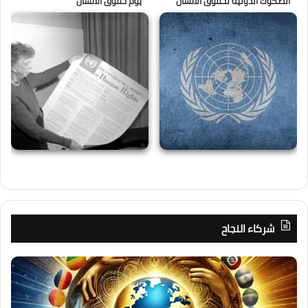
الصكوك الدولية لحقوق الانسان
يوم حقوق الانسان
شركاء النجاح