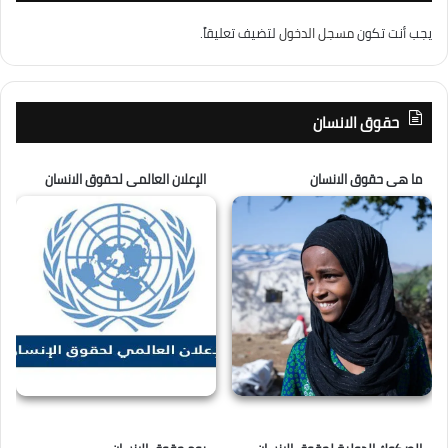
يجب أنت تكون
مسجل الدخول
لتضيف تعليقاً.
حقوق الانسان
ما هى حقوق الانسان
الإعلان العالمى لحقوق الانسان