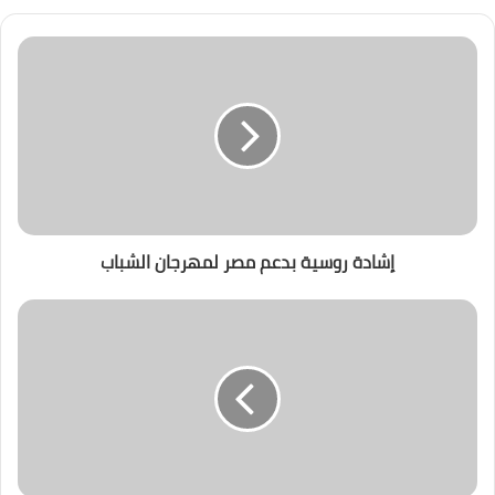
إشادة روسية بدعم مصر لمهرجان الشباب