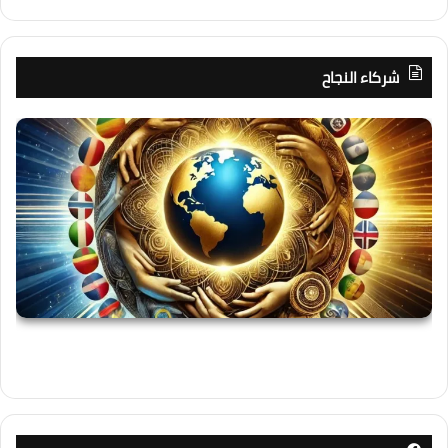
شركاء النجاح