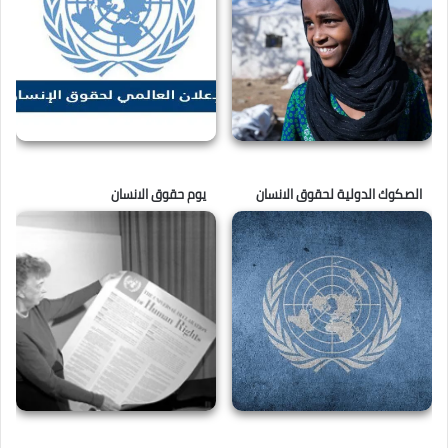
الصكوك الدولية لحقوق الانسان
يوم حقوق الانسان