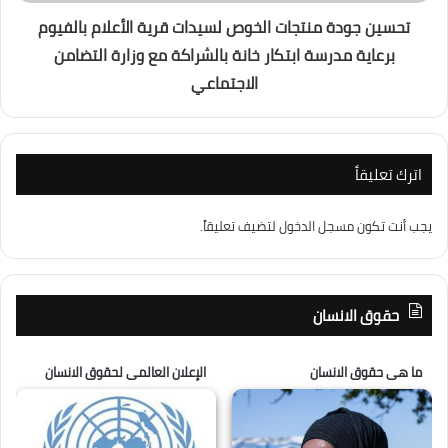
تحسين جودة منتجات الخوص لسيدات قرية الأعلام بالفيوم
برعاية مدرسة ابتكار خانة بالشراكة مع وزارة التضامن
الاجتماعي
اترك تعليقاً
يجب أنت تكون
مسجل الدخول
لتضيف تعليقاً.
حقوق الانسان
ما هى حقوق الانسان
الإعلان العالمى لحقوق الانسان