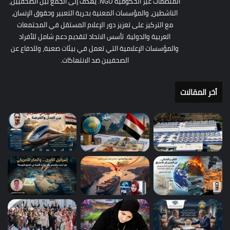
المنظمات غير الحكومية NGO. يهدف إلى الجمع بين الصحفيين،
الناشطين، والمؤسسات المعنية بحرية التعبير وحقوق الإنسان،
مع التركيز على تعزيز دور الإعلام المستقل في المجتمعات
العربية والدولية. تأسس الاتحاد لتقديم دعم شامل للأفراد
والمؤسسات الإعلامية التي تعمل في بيئات صعبة، وللدفاع عن
الصحفيين ضد الانتهاكات.
أخر المقالات