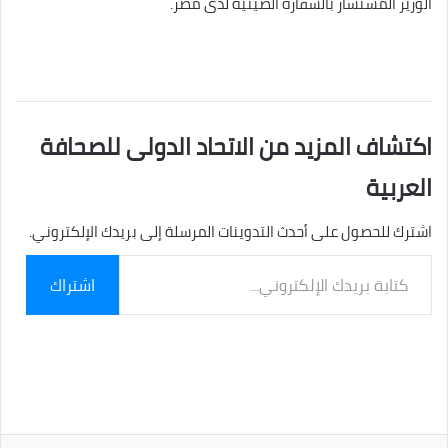
الوزير المستشار بالسفارة الصينية لدى مصر.
اكتشاف المزيد من الاتحاد الدولى للصحافة
العربية
اشترك للحصول على أحدث التدوينات المرسلة إلى بريدك الإلكتروني.
كتابة
اشتراك
بريدك
الإلكتروني...