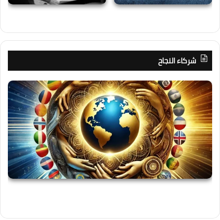
شركاء النجاح