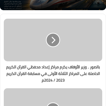
بالصور .. وزير الأوقاف يكرم مراكز إعداد محفظي القرآن الكريم
الحاصلة على المراكز الثلاثة الأولى في مسابقة القرآن الكريم
2023 / 2024م