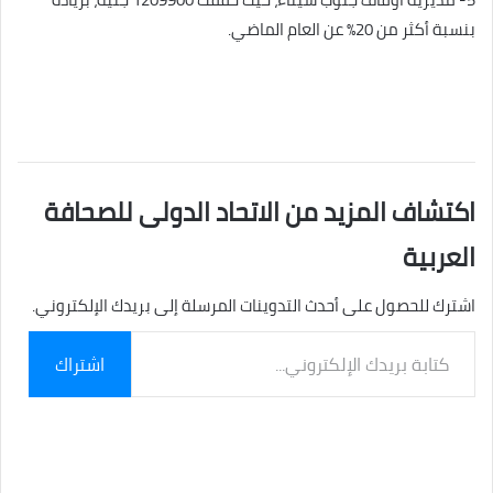
بنسبة أكثر من 20% عن العام الماضي.
اكتشاف المزيد من الاتحاد الدولى للصحافة
العربية
اشترك للحصول على أحدث التدوينات المرسلة إلى بريدك الإلكتروني.
كتابة
اشتراك
بريدك
الإلكتروني...