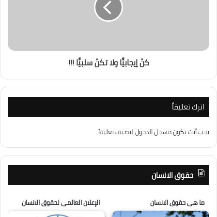
كنْ إيجابيًّا ولا تكنْ سلبيًّا !!!
اترك تعليقاً
يجب أنت تكون
مسجل الدخول
لتضيف تعليقاً.
حقوق الانسان
ما هى حقوق الانسان
الإعلان العالمى لحقوق الانسان