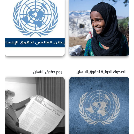
الصكوك الدولية لحقوق الانسان
يوم حقوق الانسان