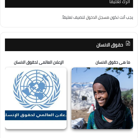
اترك تعليقاً
يجب أنت تكون
مسجل الدخول
لتضيف تعليقاً.
حقوق الانسان
ما هى حقوق الانسان
الإعلان العالمى لحقوق الانسان