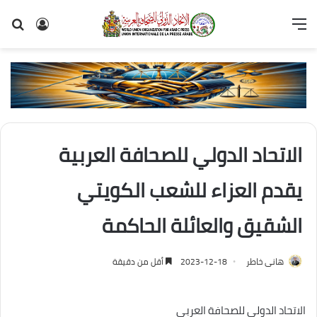
القائمة
تسجيل
بح
الدخول
عن
الاتحاد الدولي للصحافة العربية
يقدم العزاء للشعب الكويتي
الشقيق والعائلة الحاكمة
هانى خاطر
2023-12-18
أقل من دقيقة
الاتحاد الدولي للصحافة العربي