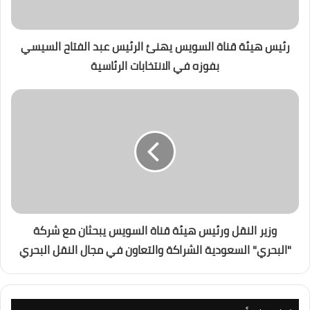
رئيس هيئة قناة السويس يهنئ الرئيس عبد الفتاح السيسي
بفوزه في الانتخابات الرئاسية
وزير النقل ورئيس هيئة قناة السويس يبحثان مع شركة
"البحري" السعودية الشراكة والتعاون في مجال النقل البحري