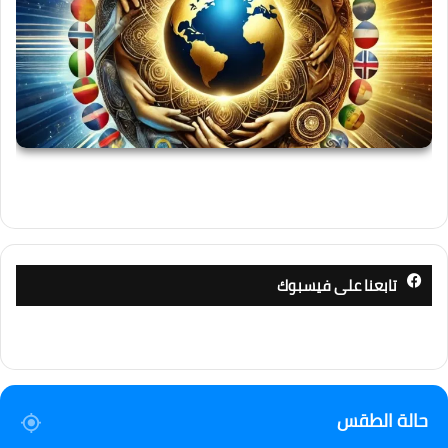
تابعنا على فيسبوك
حالة الطقس