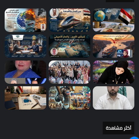
أكثر مشاهدة