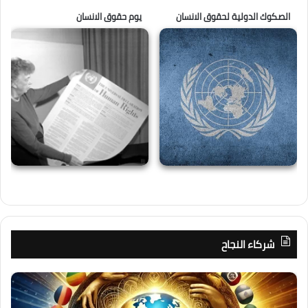
الصكوك الدولية لحقوق الانسان
يوم حقوق الانسان
شركاء النجاح