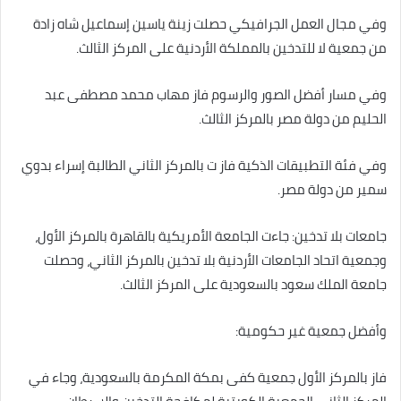
وفي مجال العمل الجرافيكي حصلت زينة ياسين إسماعيل شاه زادة
من جمعية لا للتدخين بالمملكة الأردنية على المركز الثالث.
وفي مسار أفضل الصور والرسوم فاز مهاب محمد مصطفى عبد
الحليم من دولة مصر بالمركز الثالث.
وفي فئة التطبيقات الذكية فاز ت بالمركز الثاني الطالبة إسراء بدوي
سمير من دولة مصر.
جامعات بلا تدخين: جاءت الجامعة الأمريكية بالقاهرة بالمركز الأول،
وجمعية اتحاد الجامعات الأردنية بلا تدخين بالمركز الثاني، وحصلت
جامعة الملك سعود بالسعودية على المركز الثالث.
وأفضل جمعية غير حكومية:
فاز بالمركز الأول جمعية كفى بمكة المكرمة بالسعودية، وجاء في