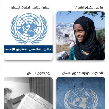
ما هى حقوق الانسان
الإعلان العالمى لحقوق الانسان
الصكوك الدولية لحقوق الانسان
يوم حقوق الانسان