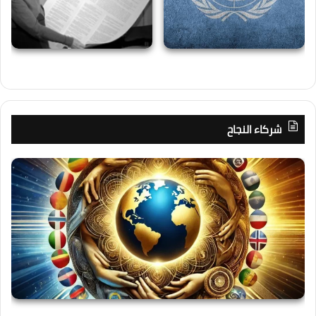
شركاء النجاح