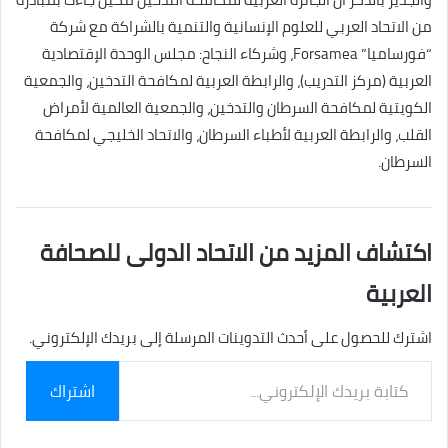
من الاتحاد العربي للعلوم الإنسانية والتنمية بالشراكة مع شركة
“فورساميا” Forsamea، وشركاء النجاح: مجلس الوحدة الإقتصادية
العربية (مركز التدريب)، والرابطة العربية لمكافحة التدخين، والجمعية
الكويتية لمكافحة السرطان والتدخين، والجمعية العالمية لأمراض
القلب، والرابطة العربية لأطباء السرطان، والاتحاد الخليجي لمكافحة
السرطان.
اكتشاف المزيد من الاتحاد الدولى للصحافة
العربية
اشترك للحصول على أحدث التدوينات المرسلة إلى بريدك الإلكتروني.
كتابة
اشتراك
بريدك
الإلكتروني...