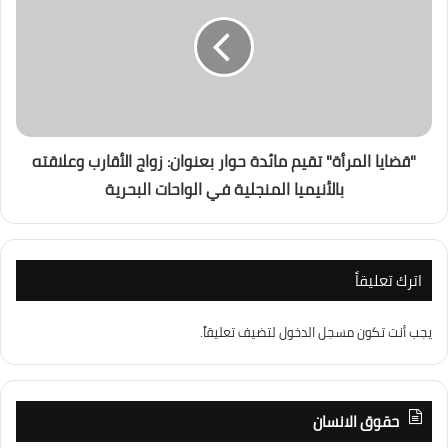
"قضايا المرأة" تقيم مائدة حوار بعنوان: زواج الأقارب وعلاقته
بالأنيميا المنجلية في الواحات البحرية
اترك تعليقاً
يجب أنت تكون
مسجل الدخول
لتضيف تعليقاً.
حقوق الانسان