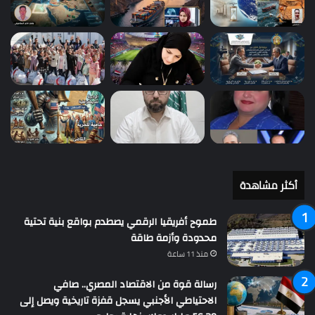
أكثر مشاهدة
طموح أفريقيا الرقمي يصطدم بواقع بنية تحتية
محدودة وأزمة طاقة
منذ 11 ساعة
رسالة قوة من الاقتصاد المصري.. صافي
الاحتياطي الأجنبي يسجل قفزة تاريخية ويصل إلى