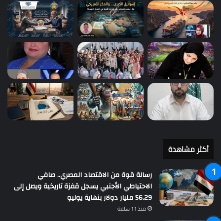
أكثر مشاهدة
رسالة قوة من الاقتصاد المصري.. صافي
الاحتياطي الأجنبي يسجل قفزة تاريخية ويصل إلى
56.29 مليار دولار بنهاية يوليو
منذ 11 ساعة