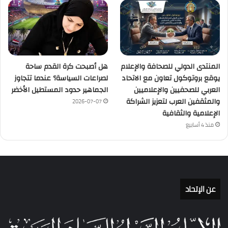
المنتدى الدولي للصحافة والإعلام
هل أصبحت كرة القدم ساحة
يوقع بروتوكول تعاون مع الاتحاد
لصراعات السياسة؟ عندما تتجاوز
العربي للصحفيين والإعلاميين
الجماهير حدود المستطيل الأخضر
والمثقفين العرب لتعزيز الشراكة
2026-07-07
الإعلامية والثقافية
منذ 4 أسابيع
عن الإتحاد