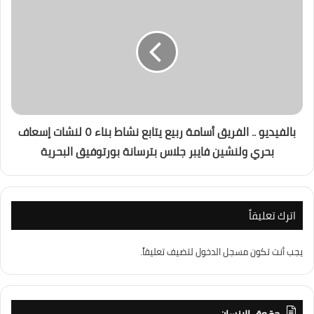
بالفيديو .. الفريق أسامة ربيع يتابع نشاط بناء ٥ لنشات إسعاف
بحري ولنشين فايبر جلاس بترسانة بورتوفيق البحرية
اترك تعليقاً
يجب أنت تكون
مسجل الدخول
لتضيف تعليقاً.