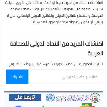
انقاذ مئات الآلاف من الموت جوعا او قصفا، مناشدًا كل القوى الدولية
تكثيف الضغوط على الدولة القائمة بالاحتلال لوقف هذه المذبحة
اليومية، والانصياع للقانون الدولي والقانون الدولي الإنساني الذي لا
ينبغي أن تكون اية دولة فوقه أو فوق المحاسبة.
اكتشاف المزيد من الاتحاد الدولى للصحافة
العربية
اشترك للحصول على أحدث التدوينات المرسلة إلى بريدك الإلكتروني.
كتابة
اشتراك
بريدك
الإلكتروني...