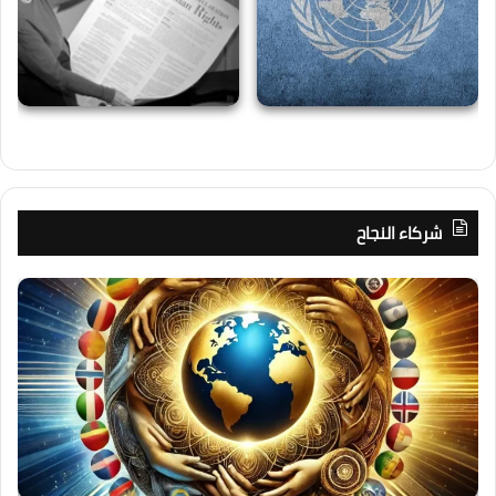
شركاء النجاح