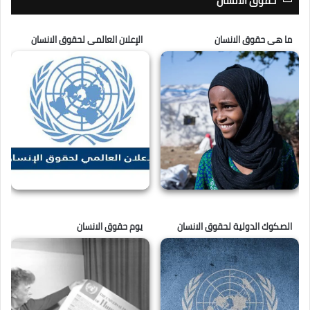
حقوق الانسان
ما هى حقوق الانسان
الإعلان العالمى لحقوق الانسان
الصكوك الدولية لحقوق الانسان
يوم حقوق الانسان