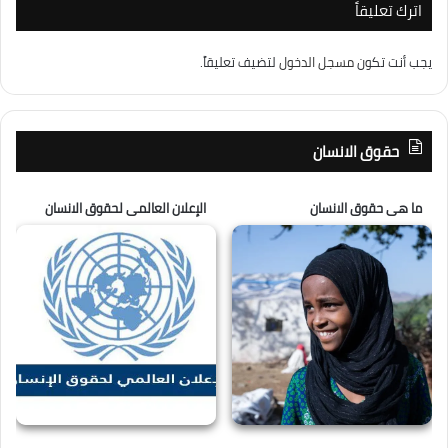
اترك تعليقاً
يجب أنت تكون
مسجل الدخول
لتضيف تعليقاً.
حقوق الانسان
ما هى حقوق الانسان
الإعلان العالمى لحقوق الانسان