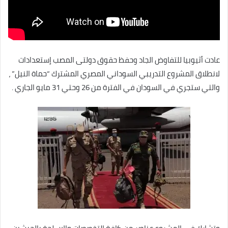
عادت أثيوبيا للتفاوض الجاد وحفظ حقوق دولتى المصب إستعدادات
لانطلاق المشروع التدريبي السوداني المصري المشترك “حماة النيل” ،
والتي ستجري في السودان في الفترة من 26 وحتي 31 مايو الجاري .