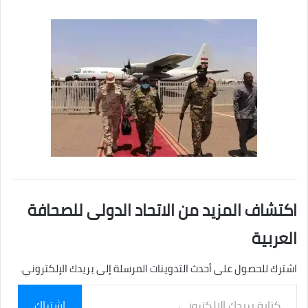
اكتشاف المزيد من الاتحاد الدولى للصحافة
العربية
اشترك للحصول على أحدث التدوينات المرسلة إلى بريدك الإلكتروني.
كتابة
اشتراك