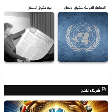
الصكوك الدولية لحقوق الانسان
يوم حقوق الانسان
شركاء النجاح