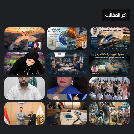
أخر المقالات