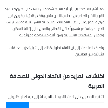
كما أشار المتحدث إلى أن أبو الغيط شدد خلال اللقاء على ضرورة تنفيذ
القرار الأخير الصادر عن مجلس الأمن بشأن وقف إطلاق نار فوري في
غزة، والعمل على إنهاء العمليات العسكرية الإسرائيلية ووقف نزيف
الدم الذي استمر شهوراً داخل القطاع، والعمل على إغاثة السكان
وإدخال المساعدات الإنسانية وفق آلية مستدامة وموثوقة.
وأضاف المتحدث إلى أن اللقاء تطرق كذلك إلى سُبل تعزيز العلاقات
الثنائية بين الجانبين.
اكتشاف المزيد من الاتحاد الدولى للصحافة
العربية
اشترك للحصول على أحدث التدوينات المرسلة إلى بريدك الإلكتروني.
كتابة