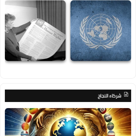
شركاء النجاح