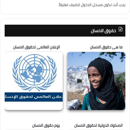
يجب أنت تكون
مسجل الدخول
لتضيف تعليقاً.
حقوق الانسان
ما هى حقوق الانسان
الإعلان العالمى لحقوق الانسان
الصكوك الدولية لحقوق الانسان
يوم حقوق الانسان