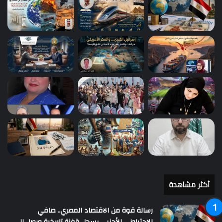
أكثر مشاهدة
رسالة قوة من الاقتصاد المصري.. صافي